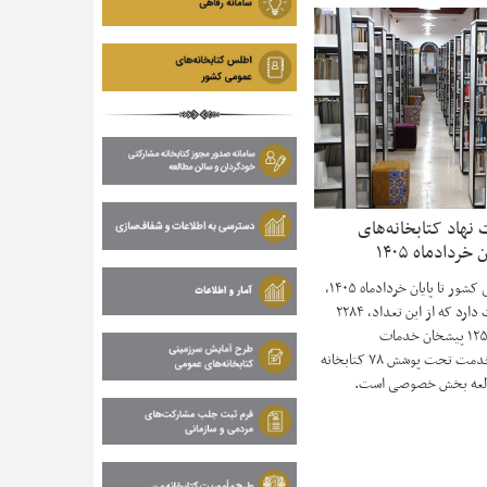
هاد کتابخانه‌های
ردادماه ۱۴۰۵
نهاد کتابخانه‌های عمومی کشور تا پایان خردادماه ۱۴۰۵،
تعداد ۴۳۹۴ نقطه خدمت دارد که از این تعداد، ۲۲۸۴
باب کتابخانه عمومی، ۱۲۵۵ پیشخان خدمات
کتابخانه‌ای، ۵۶۴ نقطه خدمت تحت پوشش ۷۸ کتابخانه