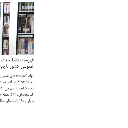
فهرست نقاط خدمت ن
عمومی کشور تا پایان خ
سیار و ۲۹۱ باب سالن مطالعه بخش خصوصی است.