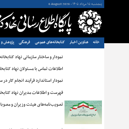
پنجشنبه ۱۵ مرداد ۱۴۰۵ -
6 August 2026
خانه
عناوین اخبار
کتابخانه‌های عمومی
فرهنگی
پژوهش و ن
نمودار و ساختار سازمانی نهاد کتابخا
اطلاعات تماس با مسئولان نهاد کتابخ
نمودار استاندارد فرآیند انجام کار در
فهرست و اطلاعات مدیران نهاد کتابخا
تصویب‌نامه‌های هیئت وزیران و مصوب