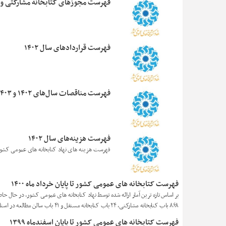
فهرست مجوزهای کتابخانه مشارکتی و
فهرست قراردادهای سال ۱۴۰۲
فهرست مناقصات سال‌های ۱۴۰۲ و ۱۴۰۳
فهرست هزینه‌های سال ۱۴۰۲
فهرست هزینه های نهاد کتابخانه های عمومی کشور در سال ۱۴۰۲ به ا
فهرست کتابخانه های عمومی کشور تا پایان خرداد ماه ۱۴۰۰
۸۶۸ باب کتابخانه مشارکتی، ۲۴ باب کتابخانه مستقل و ۴۱ باب سالن مطالعه در استان های مختلف کشور فعال است.
فهرست کتابخانه های عمومی کشور تا پایان اسفندماه ۱۳۹۹