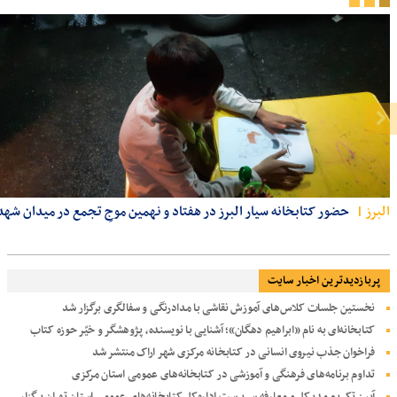
البرز
حضور کتابخانه سیار البرز در هفتاد و نهمین موجِ تجمع در میدان شهد
پربازديدترين اخبار سایت
نخستین جلسات کلاس‌های آموزش نقاشی با مدادرنگی و سفالگری برگزار شد
کتابخانه‌ای به نام «ابراهیم دهگان»؛ آشنایی با نویسنده، پژوهشگر و خیّر حوزه کتاب
فراخوان جذب نیروی انسانی در کتابخانه مرکزی شهر اراک منتشر شد
تداوم برنامه‌های فرهنگی و آموزشی در کتابخانه‌های عمومی استان مرکزی