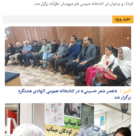
کودک و نوجوان در کتابخانه عمومی قلم شهرستان نظرآباد برگزار شد.
اخبار ویژه
البرز
«عصر شعر حسینی» در کتابخانه عمومی الهادی هشتگرد
برگزار شد