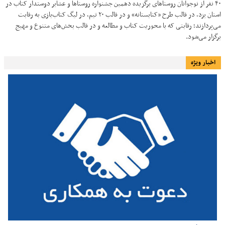
۴۰ نفر از نوجوانان روستاهای برگزیده دهمین جشنواره روستاها و عشایر دوستدار کتاب در
استان یزد، در قالب طرح «کتابستانه» و در قالب ۲۰ تیم، در لیگ کتاب‌بازی به رقابت
می‌پردازند؛ رقابتی که با محوریت کتاب و مطالعه و در قالب بخش‌های متنوع و مهیج
برگزار می‌شود.
اخبار ویژه