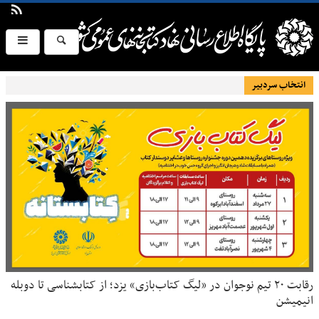
انتخاب سردبیر
رقابت ۲۰ تیم نوجوان در «لیگ کتاب‌بازی» یزد؛ از کتابشناسی تا دوبله
انیمیشن