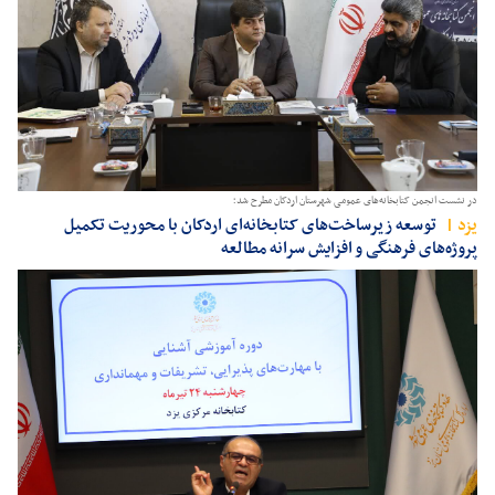
در نشست انجمن کتابخانه‌های عمومی شهرستان اردکان مطرح شد؛
يزد
توسعه زیرساخت‌های کتابخانه‌ای اردکان با محوریت تکمیل
پروژه‌های فرهنگی و افزایش سرانه مطالعه