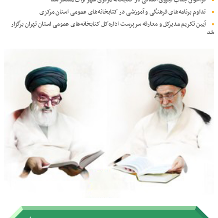
فراخوان جذب نیروی انسانی در کتابخانه مرکزی شهر اراک منتشر شد
تداوم برنامه‌های فرهنگی و آموزشی در کتابخانه‌های عمومی استان مرکزی
آیین تکریم مدیرکل و معارفه سرپرست اداره‌کل کتابخانه‌های عمومی استان تهران برگزار
شد