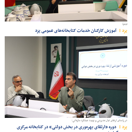
فیلم/
يزد
آموزش کارکنان خدمات کتابخانه‌های عمومی یزد
در راستای ارتقای توان مدیریتی و بهبود عملکرد سازمانی؛
يزد
دوره «ارتقای بهره‌وری در بخش دولتی» در کتابخانه مرکزی