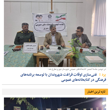
در دومین جلسه انجمن کتابخانه‌های عمومی شهرستان مهریز مطرح شد؛
يزد
غنی‌سازی اوقات فراغت شهروندان با توسعه برنامه‌های
فرهنگی در کتابخانه‌های عمومی
تازه ترین اخبار