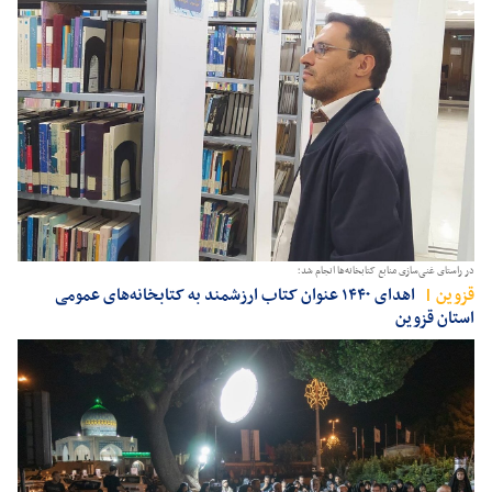
در راستای غنی‌سازی منابع کتابخانه‌ها انجام شد؛
قزوين
اهدای ۱۴۴۰ عنوان کتاب‌ ارزشمند به کتابخانه‌های عمومی
استان قزوین