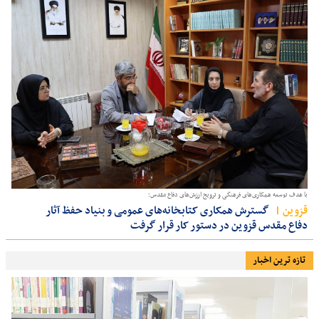
با هدف توسعه همکاری‌های فرهنگی و ترویج ارزش‌های دفاع مقدس؛
قزوين
گسترش همکاری کتابخانه‌های عمومی و بنیاد حفظ آثار
دفاع مقدس قزوین در دستور کار قرار گرفت
تازه ترین اخبار