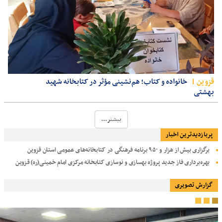
قزوين
خانواده و کتاب؛ هم‌نشینی مؤثر در کتابخانه شهید
بهشتی
بیشتر...
پربازدیدترین اخبار
برگزاری بیش از هزار و ۹۵۰ برنامه فرهنگی در کتابخانه‌های عمومی استان قزوین
بهره‌برداری فاز جدید پروژه بهسازی و نوسازی کتابخانه مرکزی امام خمینی(ره) قزوین
گزارش تصویری