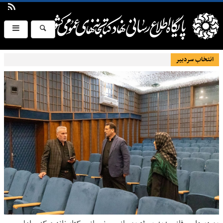
انتخاب سردبیر