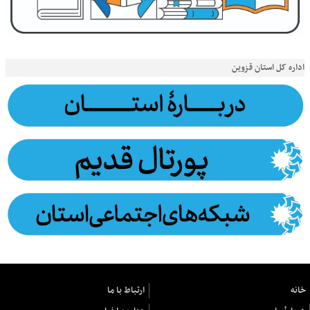
اداره کل استان قزوین
خانه
ارتباط با ما