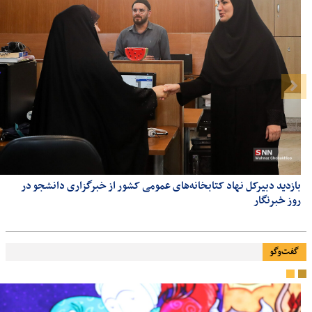
بازدید دبیرکل نهاد کتابخانه‌های عمومی کشور از خبرگزاری دانشجو در
روز خبرنگار
گفت‌وگو