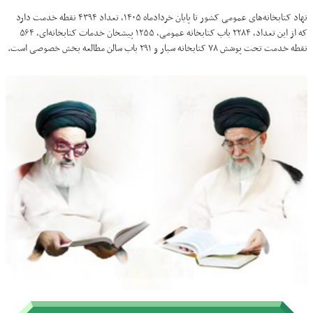
نهاد کتابخانه‌های عمومی کشور تا پایان خردادماه ۱۴۰۵، تعداد ۴۳۹۴ نقطه خدمت دارد
که از این تعداد، ۲۲۸۴ باب کتابخانه عمومی، ۱۲۵۵ پیشخان خدمات کتابخانه‌ای، ۵۶۴
نقطه خدمت تحت پوشش ۷۸ کتابخانه سیار و ۲۹۱ باب سالن مطالعه بخش خصوصی است.