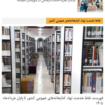
بازتاب تجربه خدمت فرهنگی در شهرستان حمیدیه
نقاط خدمت نهاد کتابخانه‌های عمومی کشور
فهرست نقاط خدمت نهاد کتابخانه‌های عمومی کشور تا پایان خردادماه
۱۴۰۵