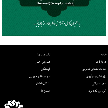
خانه
ارتباط با ما
دربارهٔ ما
عناوین اخبار
کتابخانه‌های عمومی
فرهنگی
پژوهش و نوآوری
انجمن‌ها و خیرین
امور عمرانی
بازتاب اخبار
گزارش تصویری
استان‌ها