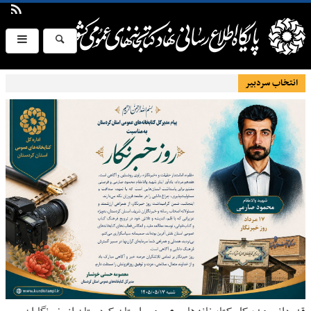
انتخاب سردبیر