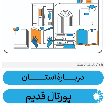
اداره کل استان کردستان