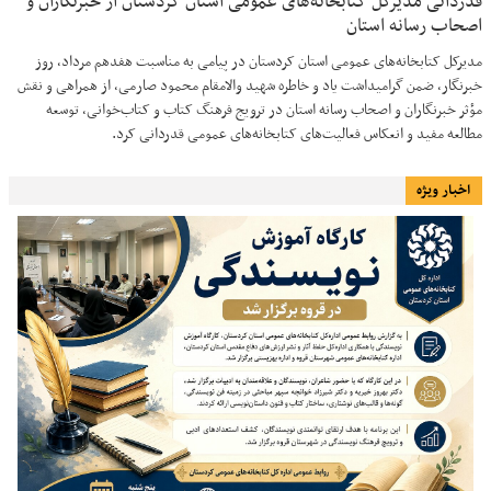
قدردانی مدیرکل کتابخانه‌های عمومی استان کردستان از خبرنگاران و
اصحاب رسانه استان
مدیرکل کتابخانه‌های عمومی استان کردستان در پیامی به مناسبت هفدهم مرداد، روز
خبرنگار، ضمن گرامیداشت یاد و خاطره شهید والامقام محمود صارمی، از همراهی و نقش
مؤثر خبرنگاران و اصحاب رسانه استان در ترویج فرهنگ کتاب و کتاب‌خوانی، توسعه
مطالعه مفید و انعکاس فعالیت‌های کتابخانه‌های عمومی قدردانی کرد.
اخبار ویژه