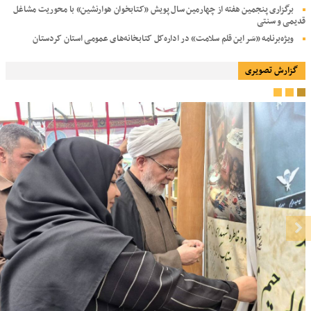
برگزاری پنجمین هفته از چهارمین سال پویش «کتابخوان هوارنشین» با محوریت مشاغل
قدیمی و سنتی
ویژه‌برنامه «سَر این قلم سلامت» در اداره‌کل کتابخانه‌های عمومی استان کردستان
گزارش تصویری