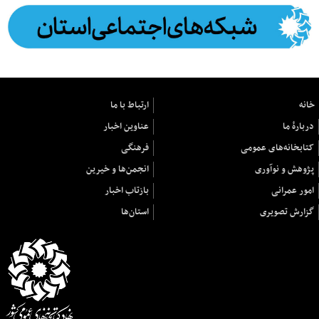
خانه
ارتباط با ما
دربارهٔ ما
عناوین اخبار
کتابخانه‌های عمومی
فرهنگی
پژوهش و نوآوری
انجمن‌ها و خیرین
امور عمرانی
بازتاب اخبار
گزارش تصویری
استان‌ها