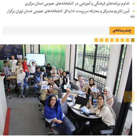
تداوم برنامه‌های فرهنگی و آموزشی در کتابخانه‌های عمومی استان مرکزی
آیین تکریم مدیرکل و معارفه سرپرست اداره‌کل کتابخانه‌های عمومی استان تهران برگزار
شد
چندرسانه‌ای