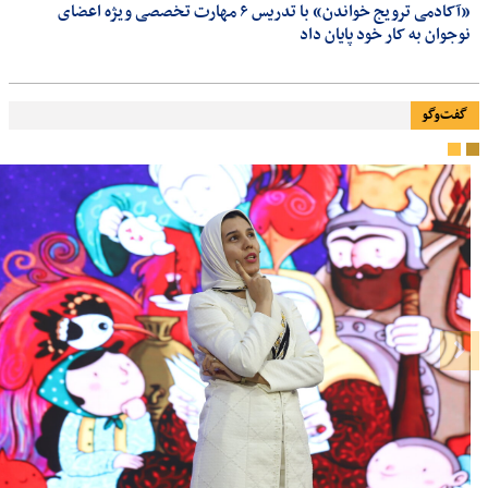
«آکادمی ترویج خواندن» با تدریس ۶ مهارت تخصصی ویژه اعضای
نوجوان به کار خود پایان داد
گفت‌وگو