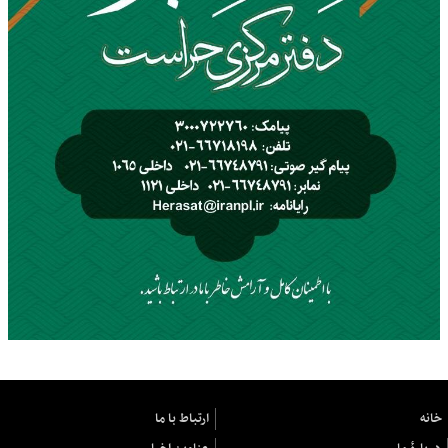
خانه
ارتباط با ما