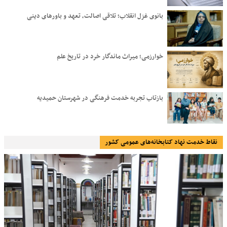
بانوی غزل انقلاب؛ تلاقی اصالت، تعهد و باورهای دینی
خوارزمی؛ میراث ماندگار خرد در تاریخ علم
بازتاب تجربه خدمت فرهنگی در شهرستان حمیدیه
نقاط خدمت نهاد کتابخانه‌های عمومی کشور