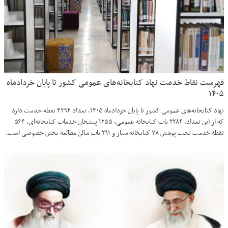
فهرست نقاط خدمت نهاد کتابخانه‌های عمومی کشور تا پایان خردادماه
۱۴۰۵
نهاد کتابخانه‌های عمومی کشور تا پایان خردادماه ۱۴۰۵، تعداد ۴۳۹۴ نقطه خدمت دارد
که از این تعداد، ۲۲۸۴ باب کتابخانه عمومی، ۱۲۵۵ پیشخان خدمات کتابخانه‌ای، ۵۶۴
نقطه خدمت تحت پوشش ۷۸ کتابخانه سیار و ۲۹۱ باب سالن مطالعه بخش خصوصی است.