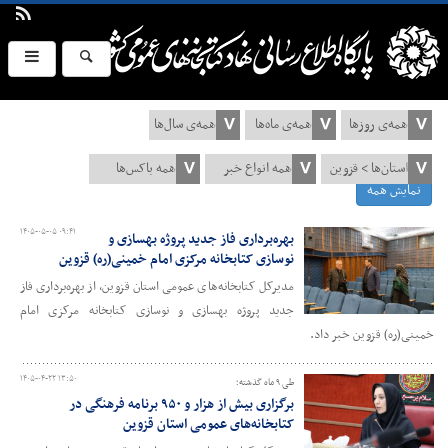
نمایش همه
۱۴۰۵-۰۵-۰۵ ۰۹:۴۱
بهره‌برداری فاز جدید پروژه بهسازی و
نوسازی کتابخانه مرکزی امام خمینی(ره) قزوین
مدیرکل کتابخانه‌های عمومی استان قزوین، از بهره‌برداری فاز
جدید پروژه بهسازی و نوسازی کتابخانه مرکزی امام
خمینی(ره) قزوین خبر داد.
۱۴۰۵-۰۴-۲۲ ۱۳:۵۰
طی ۹ ماه گذشته؛
برگزاری بیش از هزار و ۹۵۰ برنامه فرهنگی در
کتابخانه‌های عمومی استان قزوین