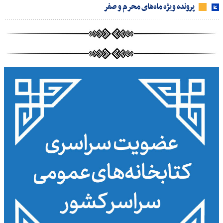
پرونده ویژه ماه‌های محرم و صفر