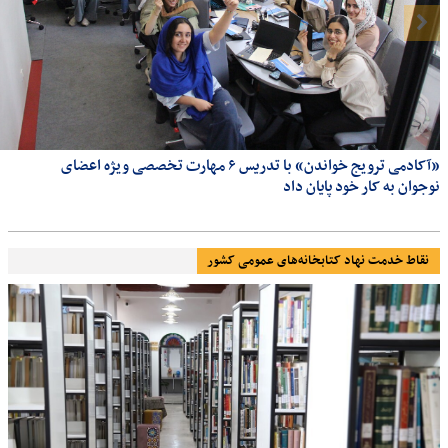
«آکادمی ترویج خواندن» با تدریس ۶ مهارت تخصصی ویژه اعضای
نوجوان به کار خود پایان داد
نقاط خدمت نهاد کتابخانه‌های عمومی کشور