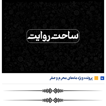
پرونده ویژه ماه‌های محرم و صفر