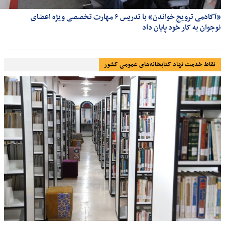
«آکادمی ترویج خواندن» با تدریس ۶ مهارت تخصصی ویژه اعضای
نوجوان به کار خود پایان داد
نقاط خدمت نهاد کتابخانه‌های عمومی کشور