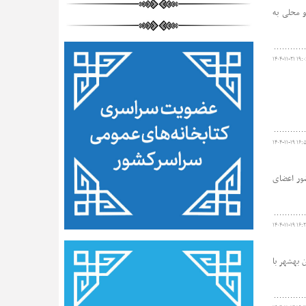
و محلی به
۱۴۰۴-۱۱-۲۱ ۱۹:۰
۱۴۰۴-۱۱-۱۹ ۱۶:
ضور اعضای
۱۴۰۴-۱۱-۱۹ ۱۶:۲
 بهشهر با