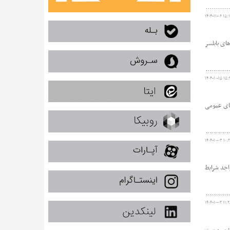
۱۴۰۴-۱۱-۰۶ ۱۵:
ای بابلسر
۱۴۰۴-۱۰-۱۵ ۱۵:
های عمومی
۱۴۰۴-۱۰-۰۳ ۱۰:
واجد شرایط
۱۴۰۴-۱۰-۰۲ ۱۱:۲
دی؛ سرپرست