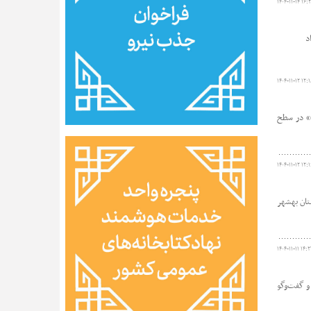
۱۴۰۴-۱۱-۱۴ ۱۶:
د
۱۴۰۴-۱۱-۱۲ ۱۲:۱
)» در سطح
۱۴۰۴-۱۱-۱۲ ۱۲:۱
 عمومی شهرستان بهشهر
۱۴۰۴-۱۱-۱۱ ۱۴:۲
و گفت‌وگو