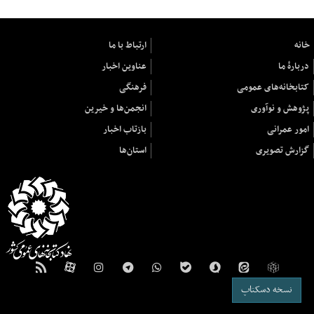
خانه
ارتباط با ما
دربارهٔ ما
عناوین اخبار
کتابخانه‌های عمومی
فرهنگی
پژوهش و نوآوری
انجمن‌ها و خیرین
امور عمرانی
بازتاب اخبار
گزارش تصویری
استان‌ها
نسخه دسکتاپ