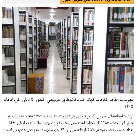
فهرست نقاط خدمت نهاد کتابخانه‌های عمومی کشور تا پایان خردادماه
۱۴۰۵
نهاد کتابخانه‌های عمومی کشور تا پایان خردادماه ۱۴۰۵، تعداد ۴۳۹۴ نقطه خدمت دارد
که از این تعداد، ۲۲۸۴ باب کتابخانه عمومی، ۱۲۵۵ پیشخان خدمات کتابخانه‌ای، ۵۶۴
نقطه خدمت تحت پوشش ۷۸ کتابخانه سیار و ۲۹۱ باب سالن مطالعه بخش خصوصی است.