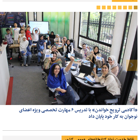
«آکادمی ترویج خواندن» با تدریس ۶ مهارت تخصصی ویژه اعضای
نوجوان به کار خود پایان داد
نقاط خدمت نهاد کتابخانه‌های عمومی کشور