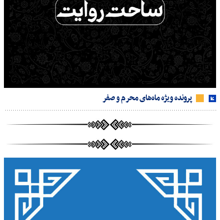
پرونده ویژه ماه‌های محرم و صفر