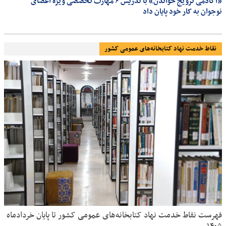
«آکادمی ترویج خواندن» با تدریس ۶ مهارت تخصصی ویژه اعضای
نوجوان به کار خود پایان داد
نقاط خدمت نهاد کتابخانه‌های عمومی کشور
فهرست نقاط خدمت نهاد کتابخانه‌های عمومی کشور تا پایان خردادماه