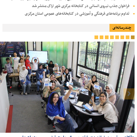
فراخوان جذب نیروی انسانی در کتابخانه مرکزی شهر اراک منتشر شد
تداوم برنامه‌های فرهنگی و آموزشی در کتابخانه‌های عمومی استان مرکزی
چندرسانه‌ای