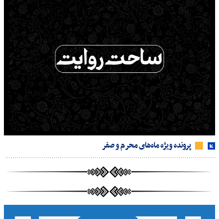
پرونده ویژه ماه‌های محرم و صفر