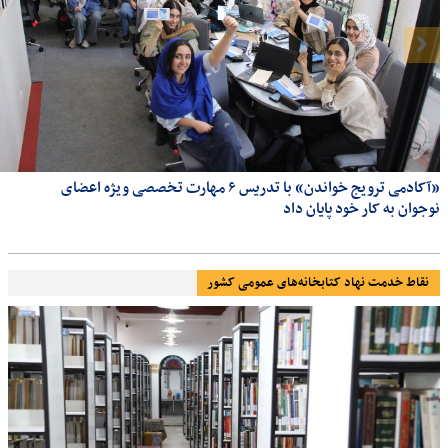
«آکادمی ترویج خواندن» با تدریس ۶ مهارت تخصصی ویژه اعضای
نوجوان به کار خود پایان داد
نقاط خدمت نهاد کتابخانه‌های عمومی کشور