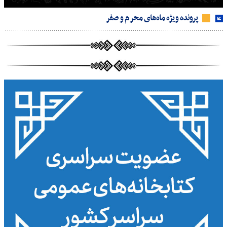
پرونده ویژه ماه‌های محرم و صفر