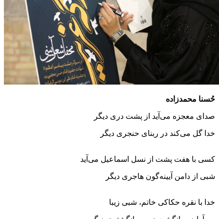
حُسنا محمدزاده
صدای معجزه می‌آید از پشت دری دیگر
خدا گل می‌کند در ربنای حنجری دیگر
کسی با هفت پشت از نسل اسماعیل می‌آید
شبی از دامن آیینه‌گون‌ هاجری دیگر
خدا با نقره حکاکی خاتم، شبی زیبا