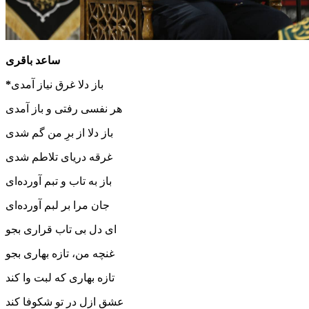
ساعد باقری
باز دلا غرق نیاز آمدی
*
هر نفسی رفتی و باز آمدی
باز دلا از برِ من گم شدی
غرقه دریای تلاطم شدی
باز به تاب و تبم آورده‌ای
جان مرا بر لبم آورده‌ای
ای دل بی تاب قراری بجو
غنچه من، تازه بهاری بجو
تازه بهاری که لبت وا کند
عشق ازل در تو شکوفا کند