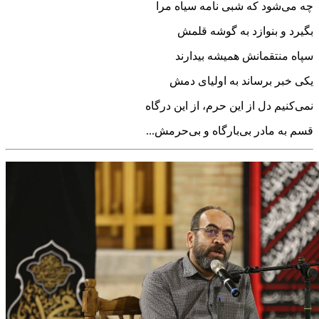
چه می‌شود که شبی نامه سیاه مرا
بگیرد و بنوازد به گوشه قلمش
سپاه منتقمانش همیشه بیدارند
یکی خبر برساند به اولیای دمش
نمی‌کنیم دل از این حرم، از این درگاه
قسم به مادر بی‌بارگاه و بی‌حرمش...