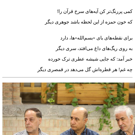
کمی پررنگ‌تر کن آیه‌های سرخ قرآن را!
که خون حمزه از این لحظه باشد جوهری دیگر
برای نقطه‌های بای «بسم‌الله»‌ها، دارد
به روی ریگ‌های داغ می‌افتد، سری دیگر
خبر آمد: که جایی شیشه عطری ترک خورده
چه غم! هر قطره‌اش گل می‌دهد در قمصری دیگر