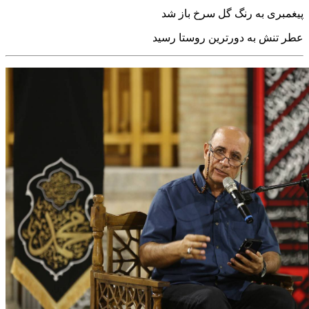
پیغمبری به رنگ گل سرخ باز شد
عطر تنش به دورترین روستا رسید