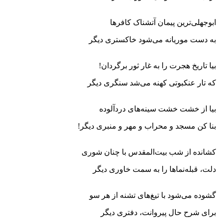
ابوجهلی‌ترین پیمان آتشناک کافرها
به دست موریانه می‌شود خاکستری دیگر
بیا تاریخ هجرت را به غار ثور برگردان!
که تار عنکبوتی کهنه می‌شد سنگری دیگر
بیا از خشت خشت سینه‌های دردآلوده
بنا کن مسجد و محراب و مهر و منبری دیگر!
کشانده از شب بیت‌المقدس با چنان شوری
دلت، قبله‌نماها را به سمت خاوری دیگر
گشوده می‌شود با تیغ‌های تشنه از هر سو
برای شرح حال پیروانت، دفتری دیگر