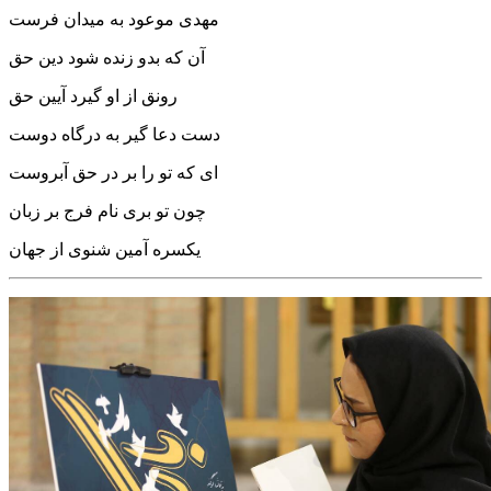
مهدی موعود به میدان فرست
آن که بدو زنده شود دین حق
رونق از او گیرد آیین حق
دست دعا گیر به درگاه دوست
ای که تو را بر در حق آبروست
چون تو بری نام فرج بر زبان
یکسره آمین شنوی از جهان