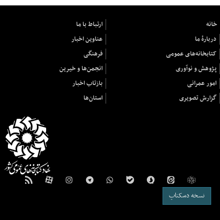
خانه
ارتباط با ما
دربارهٔ ما
عناوین اخبار
کتابخانه‌های عمومی
فرهنگی
پژوهش و نوآوری
انجمن‌ها و خیرین
امور عمرانی
بازتاب اخبار
گزارش تصویری
استان‌ها
نسخه دسکتاپ