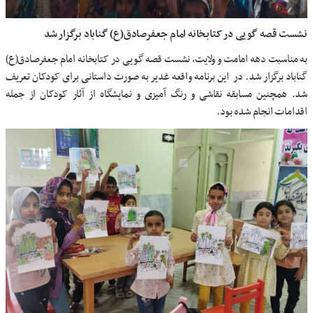
نشست قصه گویی در کتابخانه امام جعفرصادق(ع) گناباد برگزار شد
به مناسبت دهه امامت و ولایت، نشست قصه گویی در کتابخانه امام جعفرصادق(ع)
گناباد برگزار شد. در این برنامه واقعه غدیر به صورت داستانی برای کودکان تعریف
شد. همچنین مسابقه نقاشی و رنگ آمیزی و نمایشگاه از آثار کودکان از جمله
اقدامات انجام شده بود.