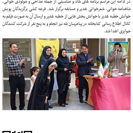
در ادامه این مراسم برنامه های شاد و مناسبتی از جمله مداحی و مولودی خوانی،
شاهنامه خوانی، شعرخوانی غدیر و مسابقه برگزار شد. قرعه کشی برگزیدگان پویش
خوانش خطبه غدیر با خوانش بخش هایی از خطبه غدیر و ارسال آن به صورت فیلم به
کانال اطلاع رسانی کتابخانه در پیامرسان بله نیز انجام و به پنج نفر از شرکت کنندگان
جوایزی اهدا شد.