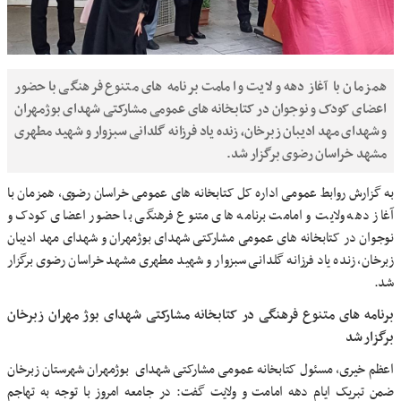
همزمان با آغاز دهه ولایت و امامت برنامه های متنوع فرهنگی با حضور
اعضای کودک و نوجوان در کتابخانه های عمومی مشارکتی شهدای بوژمهران
و شهدای مهد ادیبان زبرخان، زنده یاد فرزانه گلدانی سبزوار و شهید مطهری
مشهد خراسان رضوی برگزار شد.
به گزارش روابط عمومی اداره کل کتابخانه های عمومی خراسان رضوی، همزمان با
آغاز دهه ولایت و امامت برنامه های متنوع فرهنگی با حضور اعضای کودک و
نوجوان در کتابخانه های عمومی مشارکتی شهدای بوژمهران و شهدای مهد ادیبان
زبرخان، زنده یاد فرزانه گلدانی سبزوار و شهید مطهری مشهد خراسان رضوی برگزار
شد.
برنامه های متنوع فرهنگی در کتابخانه مشارکتی شهدای بوژ مهران زبرخان
برگزار شد
اعظم خیری، مسئول کتابخانه عمومی مشارکتی شهدای بوژمهران شهرستان زبرخان
ضمن تبریک ایام دهه امامت و ولایت گفت: در جامعه امروز با توجه به تهاجم