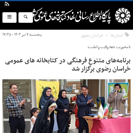
استان‌ها
خراسان رضوی
پنجشنبه ۷ تیر ۱۴۰۳ - ۱۷:۳۵
با محوریت دهه ولایت و امامت؛
برنامه‌های متنوع فرهنگی در کتابخانه های عمومی
خراسان رضوی برگزار شد