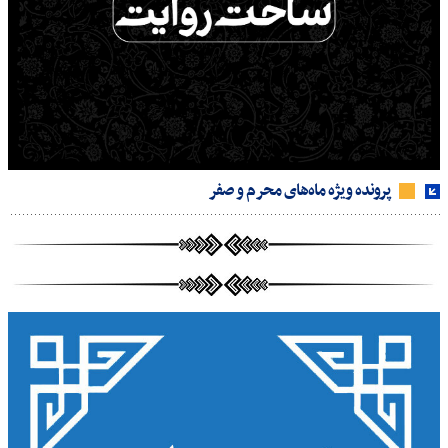
پرونده ویژه ماه‌های محرم و صفر