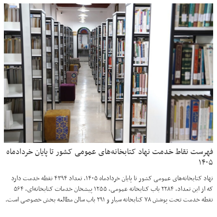
فهرست نقاط خدمت نهاد کتابخانه‌های عمومی کشور تا پایان خردادماه
۱۴۰۵
نهاد کتابخانه‌های عمومی کشور تا پایان خردادماه ۱۴۰۵، تعداد ۴۳۹۴ نقطه خدمت دارد
که از این تعداد، ۲۲۸۴ باب کتابخانه عمومی، ۱۲۵۵ پیشخان خدمات کتابخانه‌ای، ۵۶۴
نقطه خدمت تحت پوشش ۷۸ کتابخانه سیار و ۲۹۱ باب سالن مطالعه بخش خصوصی است.