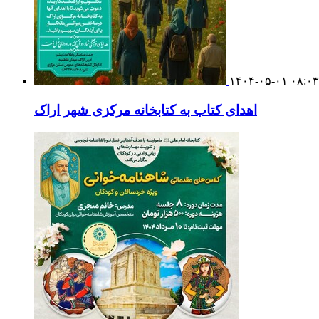
۱۴۰۴-۰۵-۰۱ ۰۸:۰۳
اهدای کتاب به کتابخانه مرکزی شهر اراک