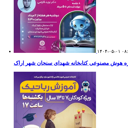
۱۴۰۴-۰۵-۰۱ ۰۸
ه هوش مصنوعی کتابخانه شهدای سنجان شهر اراک