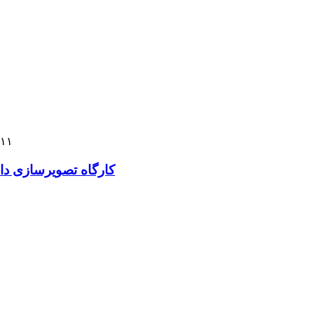
:۱۱
کارگاه تصویرسازی دا