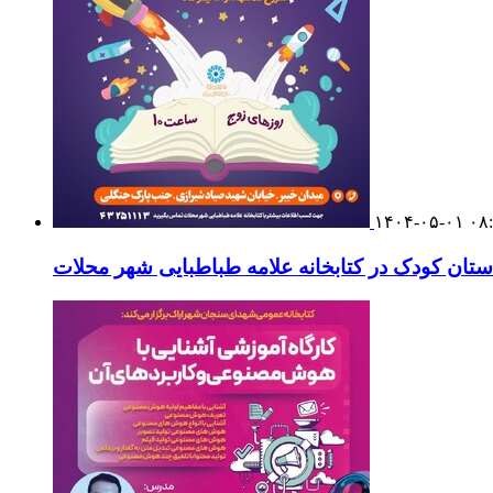
۱۴۰۴-۰۵-۰۱ ۰۸
ستان کودک در کتابخانه علامه طباطبایی شهر محلات