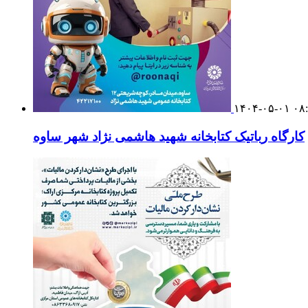
۱۴۰۴-۰۵-۰۱ ۰۸
کارگاه رباتیک کتابخانه شهید هاشمی نژاد شهر ساوه