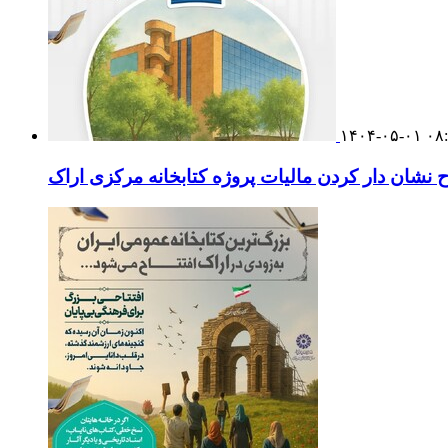
۱۴۰۴-۰۵-۰۱ ۰۸
نشان دار کردن مالیات پروژه کتابخانه مرکزی اراک