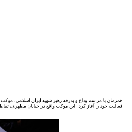
همزمان با مراسم وداع و بدرقه رهبر شهید ایران اسلامی، موکب فر