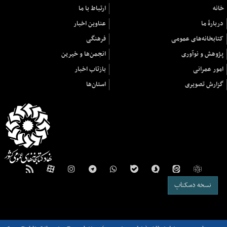
خانه
ارتباط با ما
دربارهٔ ما
عناوین اخبار
کتابخانه‌های عمومی
فرهنگی
پژوهش و نوآوری
انجمن‌ها و خیرین
امور عمرانی
بازتاب اخبار
گزارش تصویری
استان‌ها
نسخه دسکتاپ