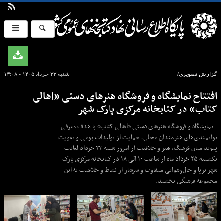
گزارش تصویری/
شنبه ۲۳ خرداد ۱۴۰۵ - ۱۳:۰۸
افتتاح نمایشگاه و فروشگاه هنرهای دستی «اهالی
کتاب» در کتابخانه مرکزی پارک شهر
نمایشگاه و فروشگاه هنرهای دستی «اهالی کتاب» با هدف معرفی
توانمندی‌های هنرمندان محلی، حمایت از تولیدات بومی و تقویت
پیوند میان فرهنگ، هنر و خلاقیت از امروز شنبه ۲۳ خرداد لغایت
یکشنبه ۲۵ خرداد ماه از ساعت ۱۰ الی ۱۸ در کتابخانه مرکزی پارک
شهر برپا و حال‌وهوایی متفاوت و سرشار از نشاط و خلاقیت به این
مجموعه فرهنگی بخشید.