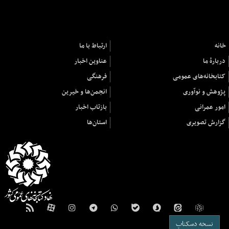
خانه
ارتباط با ما
دربارهٔ ما
عناوین اخبار
کتابخانه‌های عمومی
فرهنگی
پژوهش و نوآوری
انجمن‌ها و خیرین
امور عمرانی
بازتاب اخبار
گزارش تصویری
استان‌ها
نسخه دسکتاپ