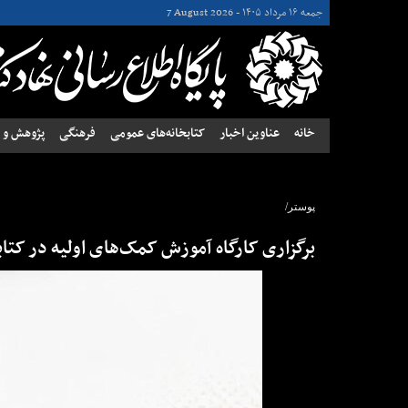
جمعه ۱۶ مرداد ۱۴۰۵ -
7 August 2026
خانه
عناوین اخبار
کتابخانه‌های عمومی
فرهنگی
پژوهش و ن
پوستر/
برگزاری کارگاه آموزش کمک‌های اولیه در کتاب