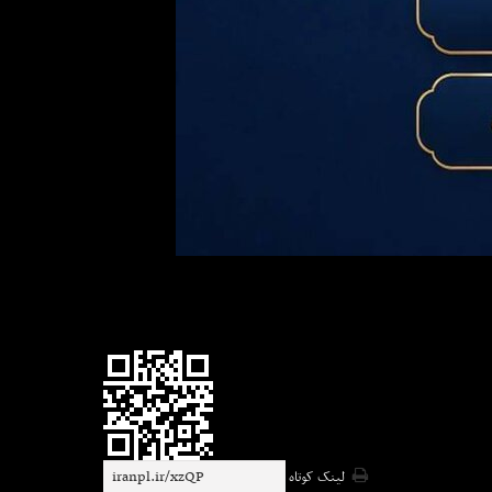
لینک کوتاه