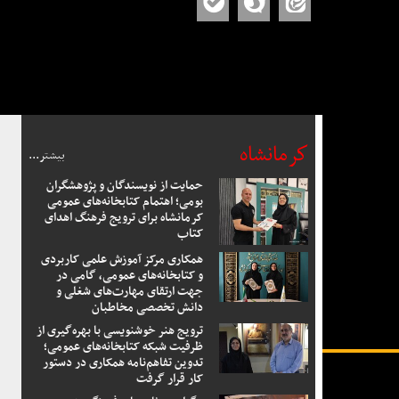
كرمانشاه
بیشتر...
حمایت از نویسندگان و پژوهشگران
بومی؛ اهتمام کتابخانه‌های عمومی
کرمانشاه برای ترویج فرهنگ اهدای
کتاب
همکاری مرکز آموزش علمی کاربردی
و کتابخانه‌های عمومی، گامی در
جهت ارتقای مهارت‌های شغلی و
دانش تخصصی مخاطبان
ترویج هنر خوشنویسی با بهره‌گیری از
ظرفیت شبکه کتابخانه‌های عمومی؛
تدوین تفاهم‌نامه همکاری در دستور
کار قرار گرفت