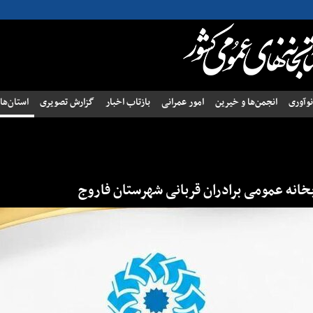
وآوری
انجمن‌ها و خیرین
امور عمرانی
بازتاب اخبار
گزارش تصویری
استان‌ها
خانه عمومی برادران قربانی شهرستان فاروج