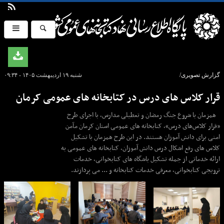
گزارش تصویری/
شنبه ۱۹ اردیبهشت ۱۴۰۵ - ۰۹:۳۴
قرار کلاس های درس در کتابخانه های عمومی کرمان
همزمان با شروع جنگ رمضان و تعطیلی مدارس، با اجرای طرح
«قرار کلاس‌های درس»، کتابخانه های عمومی استان کرمان مآمن
امنی برای دانش آموزان هستند. در این طرح همزمان با تشکیل
کلاس های رفع اشکال درس دانش آموزان، کتابخانه های عمومی به
ارائه خدماتی از جمله تشکیل باشگاه های کتابخوانی، خدمات
ترویجی کتابخوانی، معرفی خدمات کتابخانه و ... می پردازند.