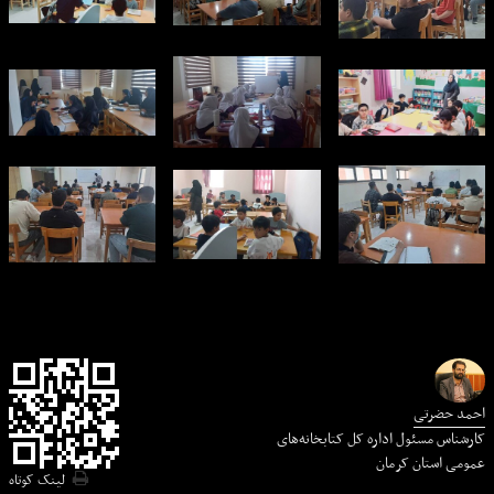
احمد حضرتی
کارشناس مسئول اداره کل کتابخانه‌های
عمومی استان کرمان
لینک کوتاه