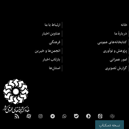
خانه
ارتباط با ما
دربارهٔ ما
عناوین اخبار
کتابخانه‌های عمومی
فرهنگی
پژوهش و نوآوری
انجمن‌ها و خیرین
امور عمرانی
بازتاب اخبار
گزارش تصویری
استان‌ها
نسخه دسکتاپ