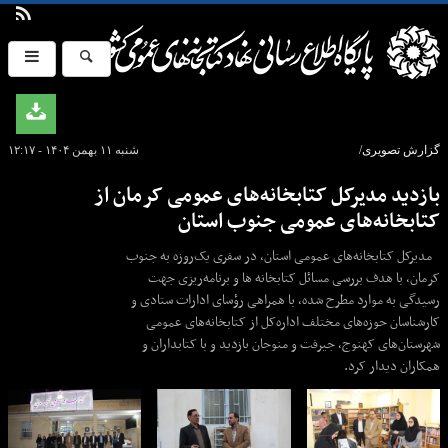
گزارش تصویری/
شنبه ۱۱ بهمن ۱۴۰۴ - ۱۲:۱۷
بازدید مدیرکل کتابخانه‌های عمومی کرمان از
کتابخانه‌های عمومی جنوب استان
مدیرکل کتابخانه‌های عمومی استان، در سفری یک‌روزه به جنوب
کرمان، با هدف بررسی مسائل کتابخانه ها و برنامه‌ریزی جهت
رسیدگی به موارد مطرح شده، با همراهی رؤسای ادارات ستادی و
کارشناسان حوزه‌های مختلف اداره‌کل از کتابخانه‌های عمومی
شهرستان‌های کهنوج، جیرفت و منوجان بازدید و با کتابداران و
همکاران دیدار کرد.