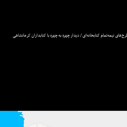
رح‌های نیمه‌تمام کتابخانه‌ای / دیدار چهره به چهره با کتابداران کرمانشاهی