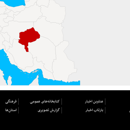
عناوین اخبار
کتابخانه‌های عمومی
فرهنگی
بازتاب اخبار
گزارش تصویری
استان‌ها