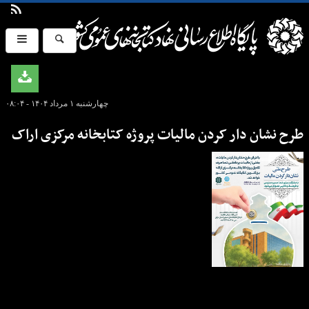
چهارشنبه ۱ مرداد ۱۴۰۴ - ۰۸:۰۴
طرح نشان دار کردن مالیات پروژه کتابخانه مرکزی اراک