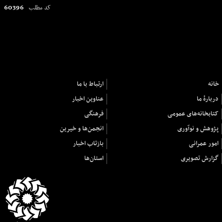
60396
کد مطلب
خانه
ارتباط با ما
دربارهٔ ما
عناوین اخبار
کتابخانه‌های عمومی
فرهنگی
پژوهش و نوآوری
انجمن‌ها و خیرین
امور عمرانی
بازتاب اخبار
گزارش تصویری
استان‌ها