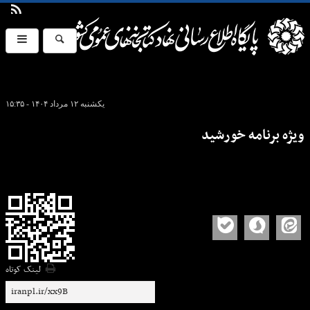
یکشنبه ۱۲ مرداد ۱۴۰۴ - ۱۵:۳۵
ویژه برنامه خورشید
لینک کوتاه