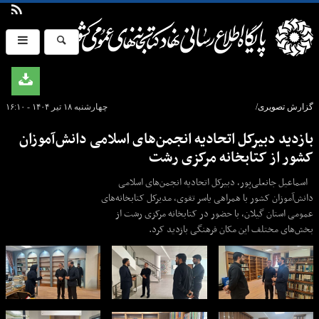
گزارش تصویری/
چهارشنبه ۱۸ تیر ۱۴۰۴ - ۱۶:۱۰
بازدید دبیرکل اتحادیه انجمن‌های اسلامی دانش‌آموزان
کشور از کتابخانه مرکزی رشت
اسماعیل جانعلی‌پور، دبیرکل اتحادیه انجمن‌های اسلامی
دانش‌آموزان کشور با همراهی یاسر تقوی، مدیرکل کتابخانه‌های
عمومی استان گیلان، با حضور در کتابخانه مرکزی رشت از
بخش‌های مختلف این مکان فرهنگی بازدید کرد.