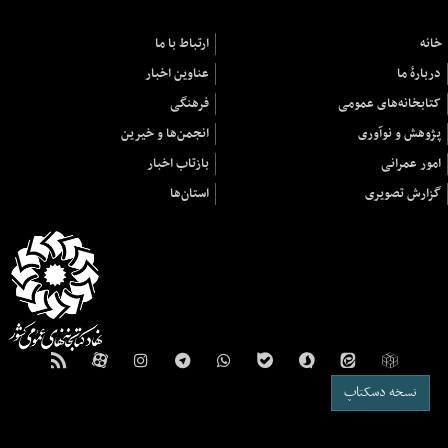
خانه
ارتباط با ما
دربارهٔ ما
عناوین اخبار
کتابخانه‌های عمومی
فرهنگی
پژوهش و نوآوری
انجمن‌ها و خیرین
امور عمرانی
بازتاب اخبار
گزارش تصویری
استان‌ها
نسخه دسکتاپ