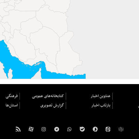
عناوین اخبار
کتابخانه‌های عمومی
فرهنگی
بازتاب اخبار
گزارش تصویری
استان‌ها