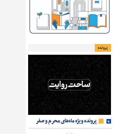
پرونده
پرونده ویژه ماه‌های محرم و صفر