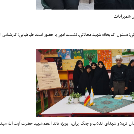
ی شمیرانات
ی؛ مسئول کتابخانه شهید محلاتی، نشست ادبی با حضور استاد طباطبایی؛ کارشناس ا
ن کربلا و شهدای انقلاب و جنگ ایران، بویژه قائد اعظم شهید حضرت آیت الله سید