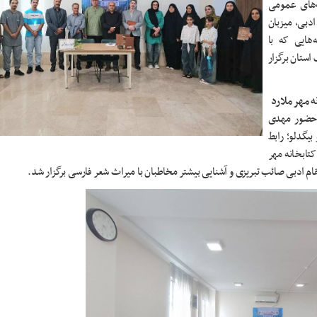
ه‌های عمومی
دبی، میزبان
‌هایی که با
ستان برگزار
 مهر ملارد
ا حضور مهدی
بیگدلو؛ رابط
تابخانه مهر
م ادبی صائب تبریزی و آشنایی بیشتر مخاطبان با میراث شعر فارسی برگزار شد.