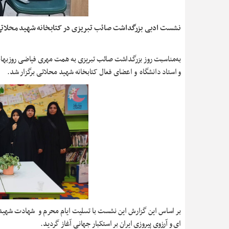
نشست ادبی بزرگداشت صائب تبریزی در کتابخانه شهید محلات
به‌مناسبت روز بزرگداشت صائب تبریزی به همت مهری فیاضی روزبهان
و استاد دانشگاه و اعضای فعال کتابخانه شهید محلاتی برگزار شد.
بر اساس این گزارش این نشست با تسلیت ایام محرم و شهادت شهیدا
ای و آرزوی پیروزی ایران بر استکبار جهانی آغاز گردید.