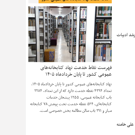
رشد ادبیات
فهرست نقاط خدمت نهاد کتابخانه‌های
عمومی کشور تا پایان خردادماه ۱۴۰۵
نهاد کتابخانه‌های عمومی کشور تا پایان خردادماه ۱۴۰۵،
تعداد ۴۳۹۴ نقطه خدمت دارد که از این تعداد، ۲۲۸۴
باب کتابخانه عمومی، ۱۲۵۵ پیشخان خدمات
کتابخانه‌ای، ۵۶۴ نقطه خدمت تحت پوشش ۷۸ کتابخانه
سیار و ۲۹۱ باب سالن مطالعه بخش خصوصی است.
 علی خامنه