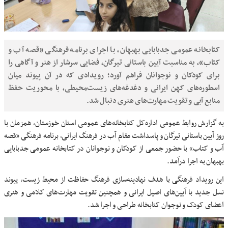
کتابخانه عمومی جدبابایی بهبهان، با اجرای برنامه فرهنگی «قصه آب و
کتاب»، به مناسبت آیین باستانی تیرگان، فضایی سرشار از هنر و آگاهی را
برای کودکان و نوجوانان فراهم آورد؛ رویدادی که در آن پیوند میان
اسطوره‌های کهن ایرانی و دغدغه‌های زیست‌محیطی، با محوریت حفظ
منابع آبی و تقویت مهارت‌های هنری دنبال شد.
به گزارش روابط عمومی اداره‌کل کتابخانه‌های عمومی استان خوزستان، همزمان با
روز آیین باستانی تیرگان و پاسداشت مقام آب در فرهنگ ایرانی، برنامه فرهنگی «قصه
آب و کتاب» با حضور جمعی از کودکان و نوجوانان در کتابخانه عمومی جدبابایی
بهبهان به اجرا درآمد.
این رویداد فرهنگی با هدف نهادینه‌سازی فرهنگ حفاظت از محیط زیست، پیوند
نسل جدید با آیین‌های اصیل ایرانی و همچنین تقویت مهارت‌های کلامی و هنری
اعضای کودک و نوجوان کتابخانه طراحی و اجرا شد.