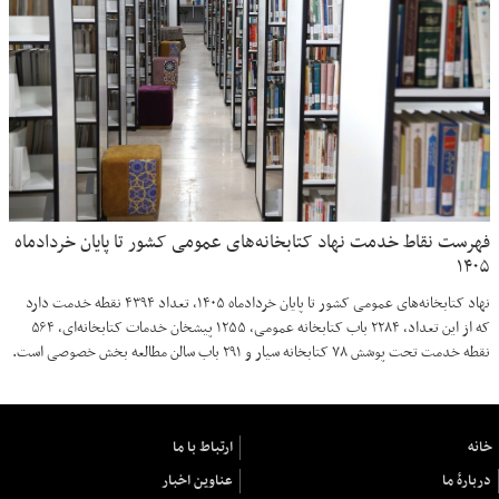
فهرست نقاط خدمت نهاد کتابخانه‌های عمومی کشور تا پایان خردادماه
۱۴۰۵
نهاد کتابخانه‌های عمومی کشور تا پایان خردادماه ۱۴۰۵، تعداد ۴۳۹۴ نقطه خدمت دارد
که از این تعداد، ۲۲۸۴ باب کتابخانه عمومی، ۱۲۵۵ پیشخان خدمات کتابخانه‌ای، ۵۶۴
نقطه خدمت تحت پوشش ۷۸ کتابخانه سیار و ۲۹۱ باب سالن مطالعه بخش خصوصی است.
خانه
ارتباط با ما
دربارهٔ ما
عناوین اخبار