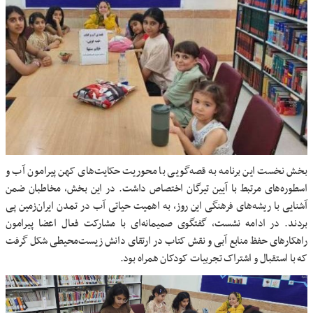
بخش نخست این برنامه به قصه‌گویی با محوریت حکایت‌های کهن پیرامون آب و
اسطوره‌های مرتبط با آیین تیرگان اختصاص داشت. در این بخش، مخاطبان ضمن
آشنایی با ریشه‌های فرهنگی این روز، به اهمیت حیاتی آب در تمدن ایران‌زمین پی
بردند. در ادامه نشست، گفتگوی صمیمانه‌ای با مشارکت فعال اعضا پیرامون
راهکارهای حفظ منابع آبی و نقش کتاب در ارتقای دانش زیست‌محیطی شکل گرفت
که با استقبال و اشتراک تجربیات کودکان همراه بود.