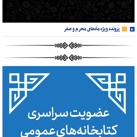
پرونده ویژه ماه‌های محرم و صفر