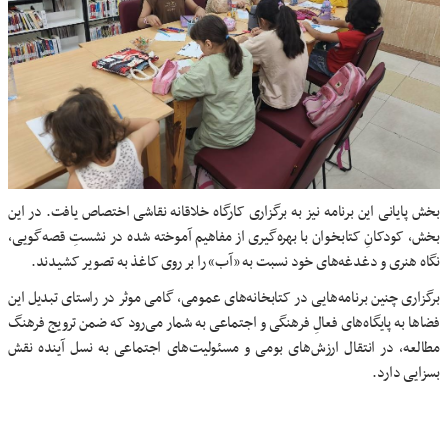
بخش پایانی این برنامه نیز به برگزاری کارگاه خلاقانه نقاشی اختصاص یافت. در این
بخش، کودکانِ کتابخوان با بهره‌گیری از مفاهیم آموخته شده در نشستِ قصه‌گویی،
نگاه هنری و دغدغه‌های خود نسبت به «آب» را بر روی کاغذ به تصویر کشیدند.
برگزاری چنین برنامه‌هایی در کتابخانه‌های عمومی، گامی موثر در راستای تبدیل این
فضاها به پایگاه‌های فعالِ فرهنگی و اجتماعی به شمار می‌رود که ضمن ترویج فرهنگ
مطالعه، در انتقال ارزش‌های بومی و مسئولیت‌های اجتماعی به نسل آینده نقش
بسزایی دارد.