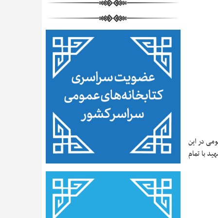
ومی در این
ید با تمام