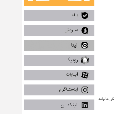
گی خانواده