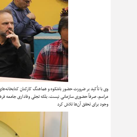
وی با تأکید بر ضرورت حضور باشکوه و هماهنگ کارکنان کتابخانه‌های
مراسم، صرفاً حضوری سازمانی نیست، بلکه تجلی وفاداری جامعه فره
وجود برای تحقق آن‌ها تلاش کرد