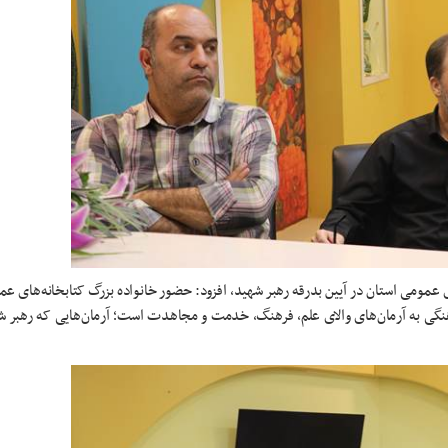
 عمومی استان در آیین بدرقه رهبر شهید، افزود: حضور خانواده بزرگ کتابخانه‌های عم
نگی به آرمان‌های والای علم، فرهنگ، خدمت و مجاهدت است؛ آرمان‌هایی که رهبر شه