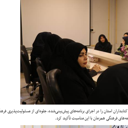
ابداران استان را در اجرای برنامه‌های پیش‌بینی‌شده، جلوه‌ای از مسئولیت‌پذیری فرهن
ه‌های فرهنگی همزمان با این مناسبت تأکید کرد.