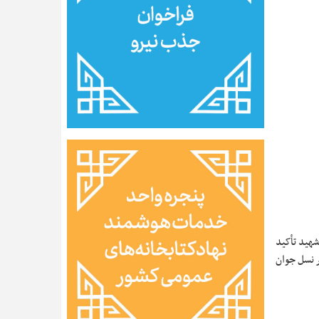
شهید تأکید
ر نسل جوان