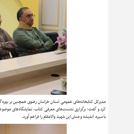
مدیرکل کتابخانه‌های عمومی استان خراسان رضوی همچنین بر بهره‌گ
کرد و گفت: برگزاری نشست‌های معرفی کتاب، نمایشگاه‌های موضوعی،
با سیره، اندیشه و منش این شهید والامقام را فراهم آورد.