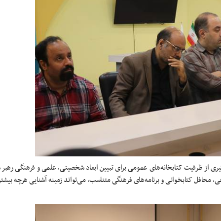
یری از ظرفیت کتابخانه‌های عمومی برای تبیین ابعاد شخصیتی، علمی و فرهنگی رهبر 
 محافل کتابخوانی و برنامه‌های فرهنگی متناسب، می‌تواند زمینه آشنایی هرچه بیشت