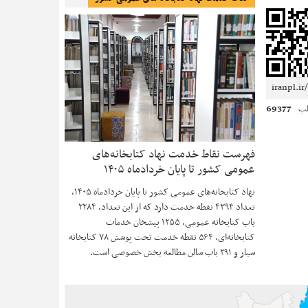
69377
لب
فهرست نقاط خدمت نهاد کتابخانه‌های
عمومی کشور تا پایان خردادماه ۱۴۰۵
نهاد کتابخانه‌های عمومی کشور تا پایان خردادماه ۱۴۰۵،
تعداد ۴۳۹۴ نقطه خدمت دارد که از این تعداد، ۲۲۸۴
باب کتابخانه عمومی، ۱۲۵۵ پیشخان خدمات
کتابخانه‌ای، ۵۶۴ نقطه خدمت تحت پوشش ۷۸ کتابخانه
سیار و ۲۹۱ باب سالن مطالعه بخش خصوصی است.