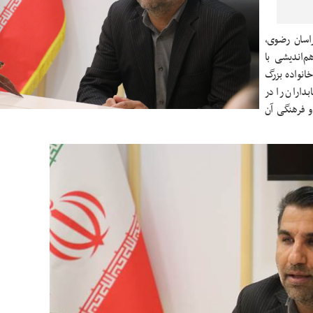
اسان رضوی،
‌اندیشی با
انواده بزرگ
داران را در
و فرهنگی آن