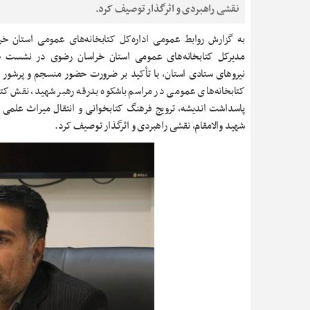
نقشی راهبردی و اثرگذار توصیف کرد.
به گزارش روابط عمومی اداره‌کل کتابخانه‌های عمومی استان خر
مدیرکل کتابخانه‌های عمومی استان خراسان رضوی در نشست هم
نیروهای ستادی استان، با تأکید بر ضرورت حضور منسجم و پرشور خ
کتابخانه‌های عمومی در مراسم باشکوه بدرقه رهبر شهید، نقش کتاب
پاسداشت اندیشه، ترویج فرهنگ کتابخوانی و انتقال میراث علمی 
شهید والامقام، نقشی راهبردی و اثرگذار توصیف کرد.