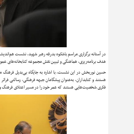
در آستانه برگزاری مراسم باشکوه بدرقه رهبر شهید، نشست هم‌اندی
هدف برنامه‌ریزی، هماهنگی و تبیین نقش مجموعه کتابخانه‌های عمومی
حسین نوربخش در این نشست، با اشاره به جایگاه بی‌بدیل فرهنگ مط
هستند و کتابداران، به‌عنوان پیشگامان جبهه فرهنگی، رسالتی فراتر ا
فکری شخصیت‌هایی هستند که عمر خود را در مسیر اعتلای فرهنگ و 