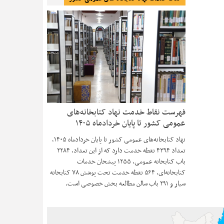
فهرست نقاط خدمت نهاد کتابخانه‌های
عمومی کشور تا پایان خردادماه ۱۴۰۵
نهاد کتابخانه‌های عمومی کشور تا پایان خردادماه ۱۴۰۵،
تعداد ۴۳۹۴ نقطه خدمت دارد که از این تعداد، ۲۲۸۴
باب کتابخانه عمومی، ۱۲۵۵ پیشخان خدمات
کتابخانه‌ای، ۵۶۴ نقطه خدمت تحت پوشش ۷۸ کتابخانه
سیار و ۲۹۱ باب سالن مطالعه بخش خصوصی است.