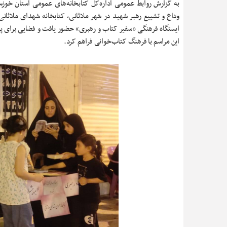
به گزارش روابط عمومی اداره‌کل کتابخانه‌های عمومی استان خوزست
وداع و تشییع رهبر شهید در شهر ملاثانی، کتابخانه شهدای ملاثانی ب
ایستگاه فرهنگی «سفیر کتاب و رهبری» حضور یافت و فضایی برای پ
این مراسم با فرهنگ کتاب‌خوانی فراهم کرد.