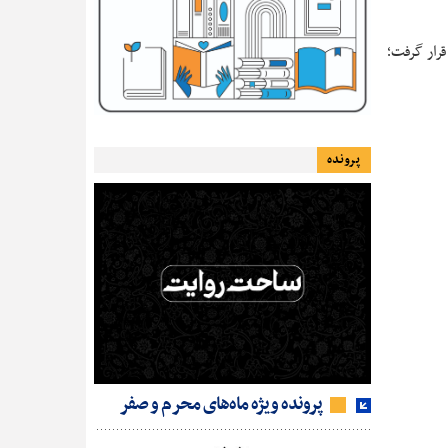
قرار گرفت؛
پرونده
پرونده ویژه ماه‌های محرم و صفر