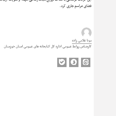
فضای مراسم جاری کرد.
مونا غلامی زاده
کارشناس روابط عمومی اداره کل کتابخانه های عمومی استان خوزستان