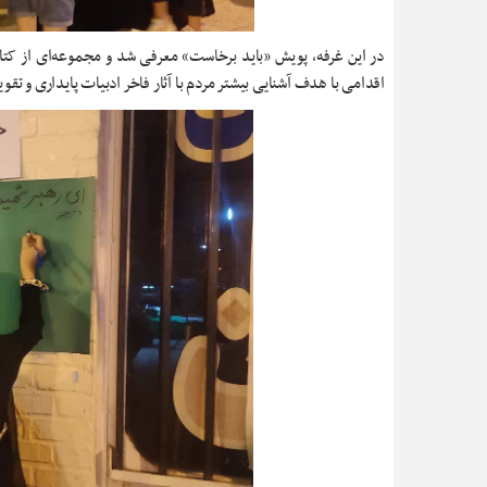
در این غرفه، پویش «باید برخاست» معرفی شد و مجموعه‌ای از کتاب
اقدامی با هدف آشنایی بیشتر مردم با آثار فاخر ادبیات پایداری و تق