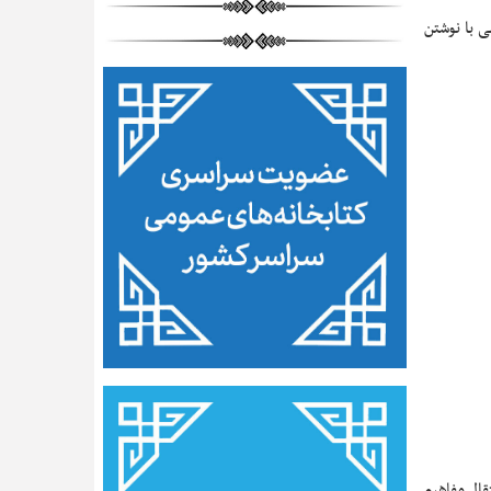
ی با نوشتن
قال مفاهیم