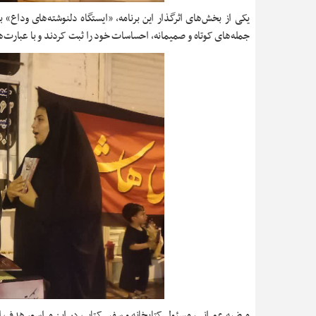
یکی از بخش‌های اثرگذار این برنامه، «ایستگاه دلنوشته‌های وداع» 
جمله‌های کوتاه و صمیمانه، احساسات خود را ثبت کردند و با عبارت‌ها
مرضیه عمرانی، مسئول کتابخانه و سفیر کتاب در این مراسم، هدف از 