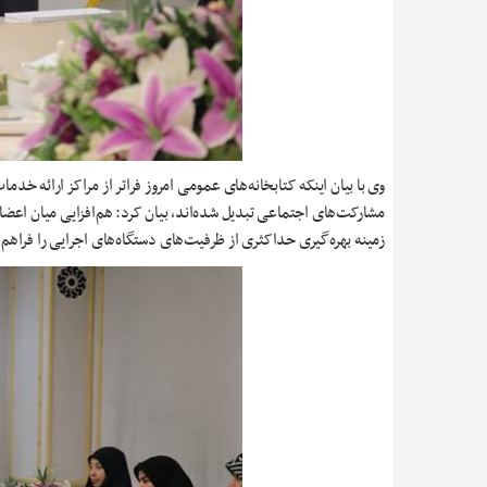
وی با بیان اینکه کتابخانه‌های عمومی امروز فراتر از مراکز ارائه خد
مشارکت‌های اجتماعی تبدیل شده‌اند، بیان کرد: هم‌افزایی میان اعضا
زمینه بهره‌گیری حداکثری از ظرفیت‌های دستگاه‌های اجرایی را فراه