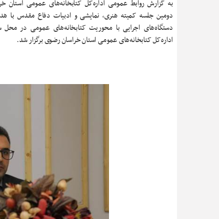
به گزارش روابط عمومی اداره‌کل کتابخانه‌های عمومی استان خر
دومین جلسه کمیته هنری، نمایشی و ادبیات دفاع مقدس با هدف
دستگاه‌های اجرایی با محوریت کتابخانه‌های عمومی در محل 
اداره‌کل کتابخانه‌های عمومی استان خراسان رضوی برگزار شد.