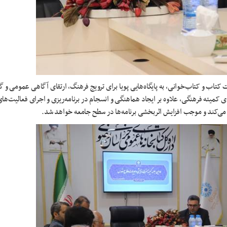
مات کتاب و کتاب‌خوانی، به پایگاه‌هایی پویا برای ترویج فرهنگ، ارتقای آگاهی عمومی و
ی کمیته فرهنگی، علاوه بر ایجاد هماهنگی و انسجام در برنامه‌ریزی و اجرای فعالیت‌ها
م می‌کند و موجب افزایش اثربخشی برنامه‌ها در سطح جامعه خواهد شد.