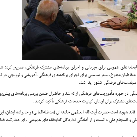
کتابخانه‌های عمومی برای میزبانی و اجرای برنامه‌های مشترک فرهنگی، تصریح کرد: ش
مخاطبان متنوع، بستر مناسبی برای اجرای برنامه‌های فرهنگی، آموزشی و ترویجی در تعا
 سیاست‌های فرهنگی کشور ایفا کند.
نگی در حوزه مأموریت‌های فرهنگی ارائه شد و حاضران ضمن بررسی برنامه‌های پیش‌رو
رفیت‌های مشترک برای ارتقای کیفیت خدمات فرهنگی تأکید کردند.
 قائد شهید امت حضرت آیت‌الله العظمی خامنه‌ای (مدظله‌العالی) و خانواده ایشان، این
لی و انسجام ملی دانست و از آمادگی اداره‌کل کتابخانه‌های عمومی برای مشارکت فعا