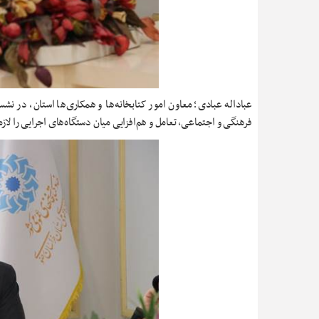
عباداله عبادی؛ معاون امور کتابخانه‌ها و همکاری‌ها استان، در نش
فرهنگی و اجتماعی، تعامل و هم‌افزایی میان دستگاه‌های اجرایی را 