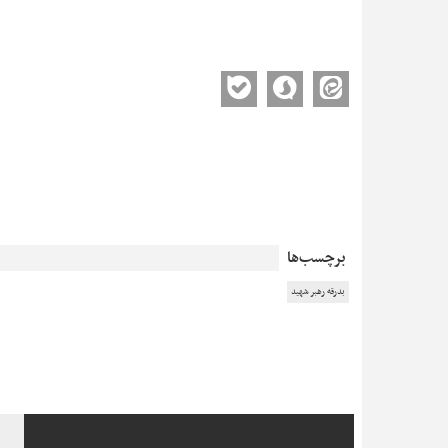
برچسب‌ها
بدرقه رهبر شهید