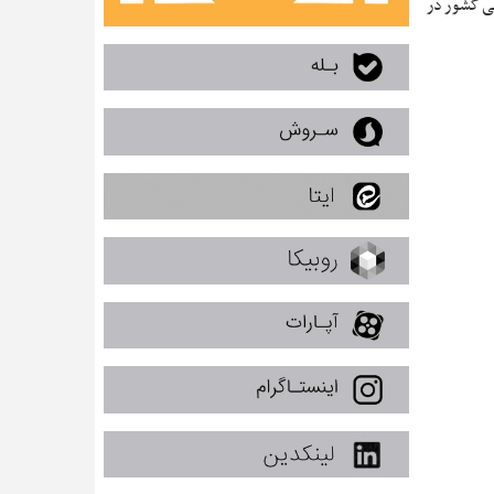
گی کشور در