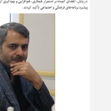
در پایان، اعضای کمیته بر استمرار همکاری، هم‌افزایی و بهره‌گیری
پیشبرد برنامه‌های فرهنگی و اجتماعی تأکید کردند.