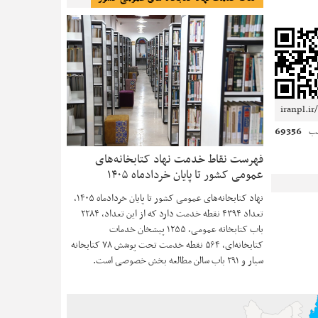
69356
لب
فهرست نقاط خدمت نهاد کتابخانه‌های
عمومی کشور تا پایان خردادماه ۱۴۰۵
نهاد کتابخانه‌های عمومی کشور تا پایان خردادماه ۱۴۰۵،
تعداد ۴۳۹۴ نقطه خدمت دارد که از این تعداد، ۲۲۸۴
باب کتابخانه عمومی، ۱۲۵۵ پیشخان خدمات
کتابخانه‌ای، ۵۶۴ نقطه خدمت تحت پوشش ۷۸ کتابخانه
سیار و ۲۹۱ باب سالن مطالعه بخش خصوصی است.