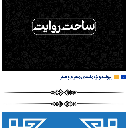
پرونده ویژه ماه‌های محرم و صفر