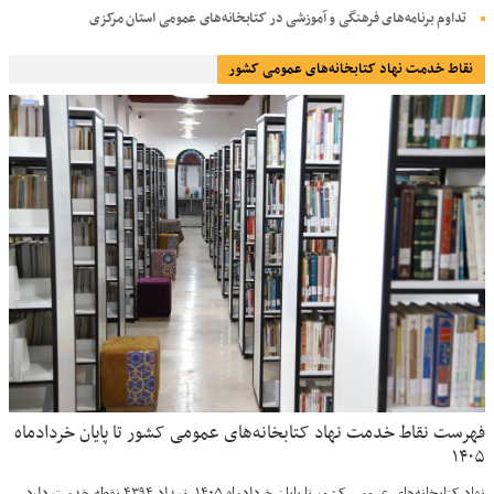
تداوم برنامه‌های فرهنگی و آموزشی در کتابخانه‌های عمومی استان مرکزی
نقاط خدمت نهاد کتابخانه‌های عمومی کشور
فهرست نقاط خدمت نهاد کتابخانه‌های عمومی کشور تا پایان خردادماه
۱۴۰۵
نهاد کتابخانه‌های عمومی کشور تا پایان خردادماه ۱۴۰۵، تعداد ۴۳۹۴ نقطه خدمت دارد