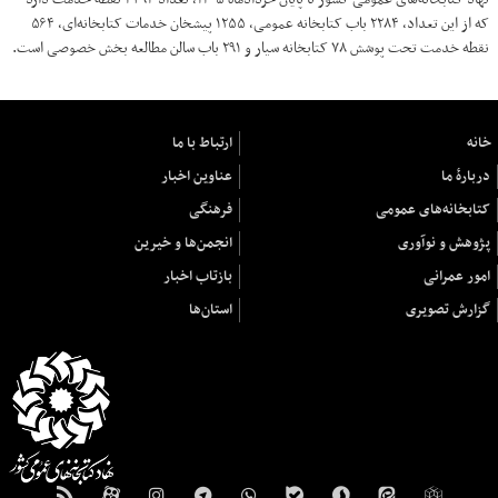
که از این تعداد، ۲۲۸۴ باب کتابخانه عمومی، ۱۲۵۵ پیشخان خدمات کتابخانه‌ای، ۵۶۴
نقطه خدمت تحت پوشش ۷۸ کتابخانه سیار و ۲۹۱ باب سالن مطالعه بخش خصوصی است.
خانه
ارتباط با ما
دربارهٔ ما
عناوین اخبار
کتابخانه‌های عمومی
فرهنگی
پژوهش و نوآوری
انجمن‌ها و خیرین
امور عمرانی
بازتاب اخبار
گزارش تصویری
استان‌ها