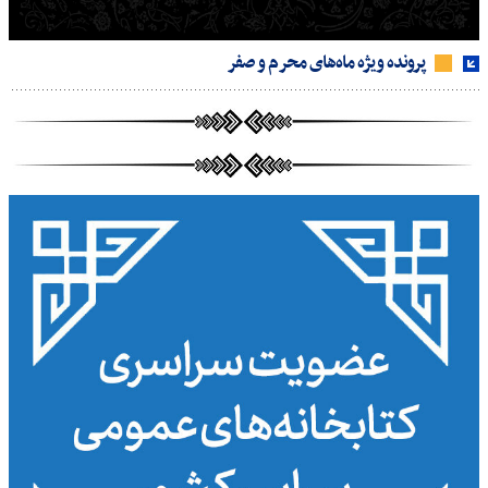
پرونده ویژه ماه‌های محرم و صفر