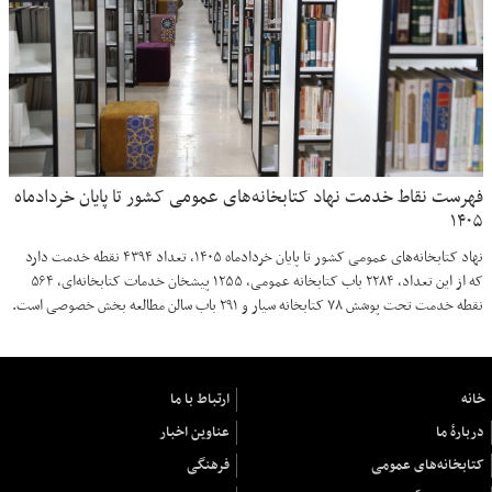
فهرست نقاط خدمت نهاد کتابخانه‌های عمومی کشور تا پایان خردادماه
۱۴۰۵
نهاد کتابخانه‌های عمومی کشور تا پایان خردادماه ۱۴۰۵، تعداد ۴۳۹۴ نقطه خدمت دارد
که از این تعداد، ۲۲۸۴ باب کتابخانه عمومی، ۱۲۵۵ پیشخان خدمات کتابخانه‌ای، ۵۶۴
نقطه خدمت تحت پوشش ۷۸ کتابخانه سیار و ۲۹۱ باب سالن مطالعه بخش خصوصی است.
خانه
ارتباط با ما
دربارهٔ ما
عناوین اخبار
کتابخانه‌های عمومی
فرهنگی