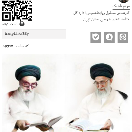
مریم تاجیک
کارشناس مسئول روابط‌عمومی اداره کل
کتابخانه‌های عمومی استان تهران
لینک کوتاه
69312
کد مطلب