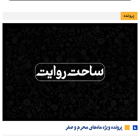
پرونده
پرونده ویژه ماه‌های محرم و صفر