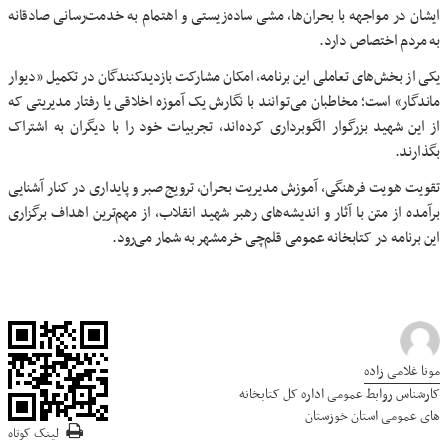
ایشان در مواجهه با بحران‌ها، مشی ساده‌زیستی و اهتمام به خدمت‌رسانی صادقانه
به مردم اختصاص دارد.
یکی از بخش‌های تعاملی این برنامه، امکان مشارکت بازدیدکنندگان در تکمیل «دیوار
ماندگار» است؛ مخاطبان می‌توانند با نگارش یک آموزه اخلاقی یا رفتار مدیریتی که
از این شهید بزرگوار الگوبرداری کرده‌اند، تجربیات خود را با دیگران به اشتراک
بگذارند.
تقویت هویت فرهنگی، آموزش مدیریت بحران، ترویج صبر و پایداری در کنار آشنایی
برآمده از متن با آثار و اندیشه‌های رهبر شهید انقلاب، از مهم‌ترین اهداف برگزاری
این برنامه در کتابخانه عمومی قلم‌چی خرمشهر به شمار می‌رود.
مونا غلامی زاده
کارشناس روابط عمومی اداره کل کتابخانه
های عمومی استان خوزستان
لینک کوتاه