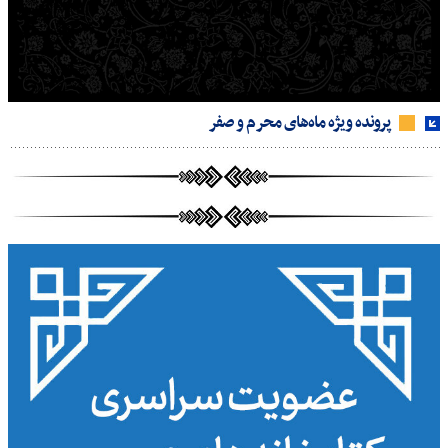
پرونده ویژه ماه‌های محرم و صفر