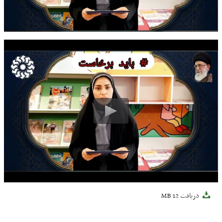
دریافت
12 MB