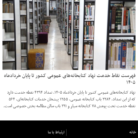
فهرست نقاط خدمت نهاد کتابخانه‌های عمومی کشور تا پایان خردادماه
۱۴۰۵
نهاد کتابخانه‌های عمومی کشور تا پایان خردادماه ۱۴۰۵، تعداد ۴۳۹۴ نقطه خدمت دارد
که از این تعداد، ۲۲۸۴ باب کتابخانه عمومی، ۱۲۵۵ پیشخان خدمات کتابخانه‌ای، ۵۶۴
نقطه خدمت تحت پوشش ۷۸ کتابخانه سیار و ۲۹۱ باب سالن مطالعه بخش خصوصی است.
خانه
ارتباط با ما