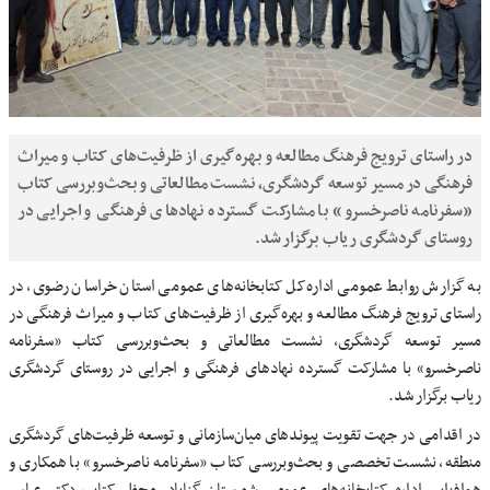
در راستای ترویج فرهنگ مطالعه و بهره‌گیری از ظرفیت‌های کتاب و میراث
فرهنگی در مسیر توسعه گردشگری، نشست مطالعاتی و بحث‌وبررسی کتاب
«سفرنامه ناصرخسرو» با مشارکت گسترده نهادهای فرهنگی و اجرایی در
روستای گردشگری ریاب برگزار شد.
به گزارش روابط عمومی اداره‌کل کتابخانه‌های عمومی استان خراسان رضوی، در
راستای ترویج فرهنگ مطالعه و بهره‌گیری از ظرفیت‌های کتاب و میراث فرهنگی در
مسیر توسعه گردشگری، نشست مطالعاتی و بحث‌وبررسی کتاب «سفرنامه
ناصرخسرو» با مشارکت گسترده نهادهای فرهنگی و اجرایی در روستای گردشگری
ریاب برگزار شد.
در اقدامی در جهت تقویت پیوندهای میان‌سازمانی و توسعه ظرفیت‌های گردشگری
منطقه، نشست تخصصی و بحث‌وبررسی کتاب «سفرنامه ناصرخسرو» با همکاری و