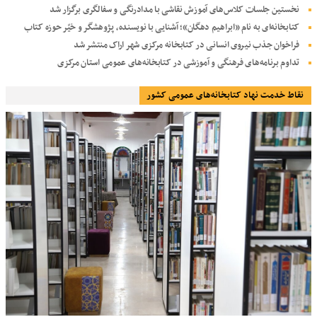
نخستین جلسات کلاس‌های آموزش نقاشی با مدادرنگی و سفالگری برگزار شد
کتابخانه‌ای به نام «ابراهیم دهگان»؛ آشنایی با نویسنده، پژوهشگر و خیّر حوزه کتاب
فراخوان جذب نیروی انسانی در کتابخانه مرکزی شهر اراک منتشر شد
تداوم برنامه‌های فرهنگی و آموزشی در کتابخانه‌های عمومی استان مرکزی
نقاط خدمت نهاد کتابخانه‌های عمومی کشور