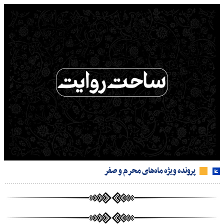
پرونده ویژه ماه‌های محرم و صفر