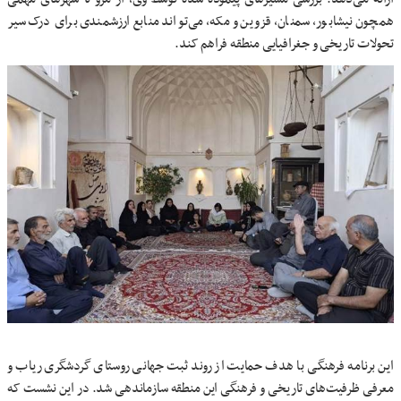
همچون نیشابور، سمنان، قزوین و مکه، می‌تواند منابع ارزشمندی برای درک سیر
تحولات تاریخی و جغرافیایی منطقه فراهم کند.
این برنامه فرهنگی با هدف حمایت از روند ثبت جهانی روستای گردشگری ریاب و
معرفی ظرفیت‌های تاریخی و فرهنگی این منطقه سازماندهی شد. در این نشست که