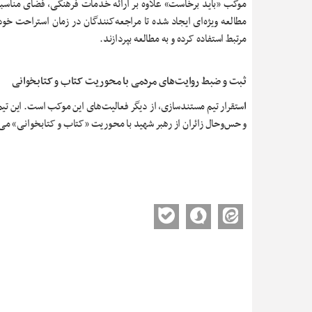
موکب «باید برخاست» علاوه بر ارائه خدمات فرهنگی، فضای مناسبی ر
مطالعه ویژه‌ای ایجاد شده تا مراجعه‌کنندگان در زمان استراحت 
مرتبط استفاده کرده و به مطالعه بپردازند.
ثبت و ضبط روایت‌های مردمی با محوریت کتاب و کتابخوانی
ا
ستقرار تیم مستندسازی، از دیگر فعالیت‌های این موکب است. این ت
و حس‌وحال زائران از رهبر شهید با محوریت «کتاب و کتابخوانی» می‌پ