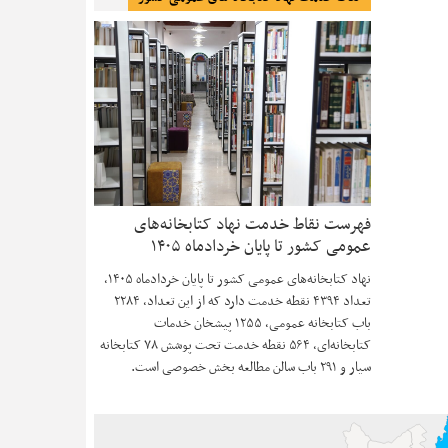
فهرست نقاط خدمت نهاد کتابخانه‌های
عمومی کشور تا پایان خردادماه ۱۴۰۵
نهاد کتابخانه‌های عمومی کشور تا پایان خردادماه ۱۴۰۵،
تعداد ۴۳۹۴ نقطه خدمت دارد که از این تعداد، ۲۲۸۴
باب کتابخانه عمومی، ۱۲۵۵ پیشخان خدمات
کتابخانه‌ای، ۵۶۴ نقطه خدمت تحت پوشش ۷۸ کتابخانه
سیار و ۲۹۱ باب سالن مطالعه بخش خصوصی است.