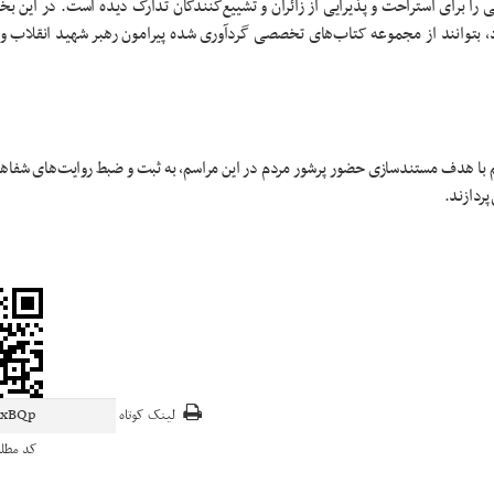
ا برای استراحت و پذیرایی از زائران و تشییع‌کنندگان تدارک دیده است. در این بخ
خود، بتوانند از مجموعه کتاب‌های تخصصی گردآوری شده پیرامون رهبر شهید انقلاب
یم با هدف مستندسازی حضور پرشور مردم در این مراسم، به ثبت و ضبط روایت‌های شفا
ردازند.
لینک کوتاه
کد مطل