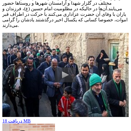
مختلف در گلزار شهدا و آرامستان شهرها و روستاها حضور
می‌یابند.آن‌ها در حالیکه در مظلومیت امام حسین (ع)، فرزندان و
یاران با وفای آن حضرت عزاداری می‌کنند با حرکت در اطراف قبر
اموات، خصوصا کسانی که یکسال اخیر درگذشتند یادشان را گرامی
می‌دارند.
18 MB
دریافت