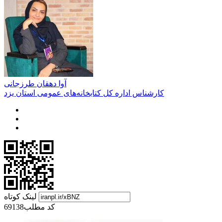
آوا دهقان طرزجانی
کارشناس اداره کل کتابخانه‌های عمومی استان یزد
لینک کوتاه
کد مطلب
69138