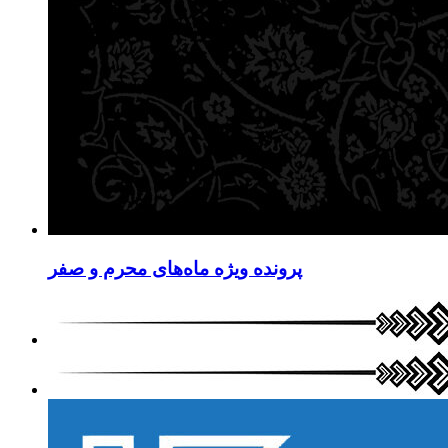
پرونده ویژه ماه‌های محرم و صفر