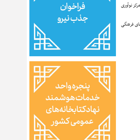
رکز نوآوری
های فرهنگی