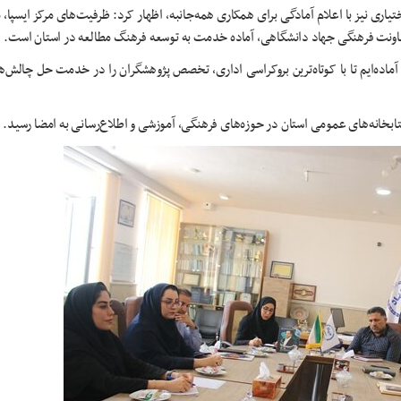
ی نیز با اعلام آمادگی برای همکاری همه‌جانبه، اظهار کرد: ظرفیت‌های مرکز ایسپا، م
اونت فرهنگی جهاد دانشگاهی، آماده خدمت به توسعه فرهنگ مطالعه در استان است.
: آماده‌ایم تا با کوتاه‌ترین بروکراسی اداری، تخصص پژوهشگران را در خدمت حل چالش‌
تابخانه‌های عمومی استان در حوزه‌های فرهنگی، آموزشی و اطلاع‌رسانی به امضا رسید.