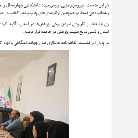
در این نشست، سیروس رضایی، رئیس جهاد دانشگاهی چهارمحال و بختیار
و شتاب‌دهی (ستفا) و همچنین توانمندی‌های چاپ و نشر کتاب در مع
وی با انتقاد از کاربردی نبودن برخی پژوهش‌ها در استان، تأکید کرد
استان و لمس نتایج مثبت پژوهش در جامعه قرار دهیم.
در پایان این نشست، تفاهم‌نامه همکاری میان جهاددانشگاهی و نهاد ک