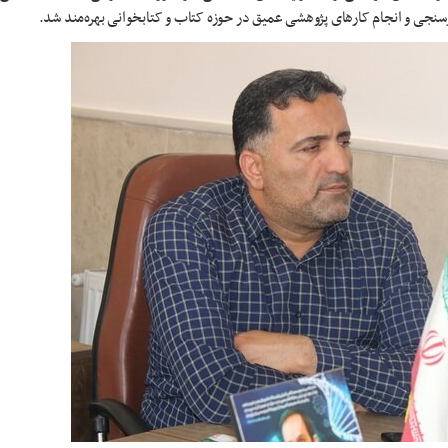
رسنجی و انجام کارهای پژوهشی عمیق در حوزه کتاب و کتابخوانی بهره‌مند شد.