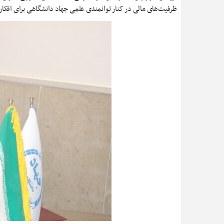
ظرفیت‌های مالی در کنار توانمندی علمی جهاد دانشگاهی برای افکا