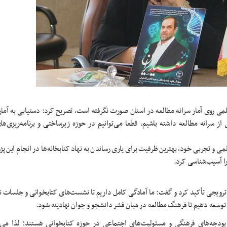
 علمی روی آمار سرانه مطالعه در استان صورت نگرفته است، تصریح کرد: دستیابی به آما
سرانه مطالعه داشته باشیم، قطعا می‌توانیم در حوزه زیرساختی و برنامه‌ریزی‌ها
می و تجربی خود، بهترین ظرفیت برای یاری رساندن به نهاد کتابخانه‌ها در انجام این پ
 را آسیب‌شناسی کرد.
رویجی تأکید کرد و گفت: ما آمادگی کامل داریم تا نشست‌های کتابخوانی و جلسات ن
سعه دهیم تا فرهنگ مطالعه در میان قشر دانشجو و جوان نهادینه شود.
 بودجه‌های فرهنگی و مسئولیت‌های اجتماعی در حوزه کتابخوانی هستند؛ لذا می‌تو