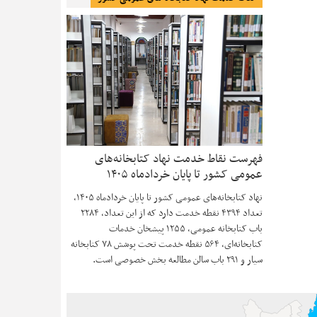
فهرست نقاط خدمت نهاد کتابخانه‌های
عمومی کشور تا پایان خردادماه ۱۴۰۵
نهاد کتابخانه‌های عمومی کشور تا پایان خردادماه ۱۴۰۵،
تعداد ۴۳۹۴ نقطه خدمت دارد که از این تعداد، ۲۲۸۴
باب کتابخانه عمومی، ۱۲۵۵ پیشخان خدمات
کتابخانه‌ای، ۵۶۴ نقطه خدمت تحت پوشش ۷۸ کتابخانه
سیار و ۲۹۱ باب سالن مطالعه بخش خصوصی است.