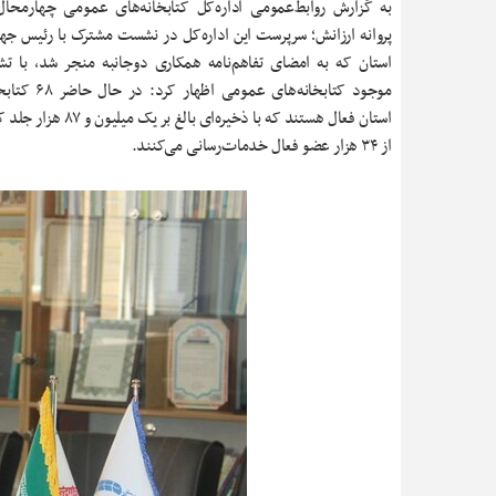
به گزارش روابط‌عمومی اداره‌کل کتابخانه‌های عمومی چهارمحال
پروانه ارزانش؛ سرپرست این اداره‌کل در نشست مشترک با رئیس جه
استان که به امضای تفاهم‌نامه همکاری دوجانبه منجر شد، با ت
موجود کتابخانه‌های عم
استان فعال هستند که با ذخیره‌ای بال
از ۳۴ هزار عضو فعال خدمات‌رسانی می‌کنند.