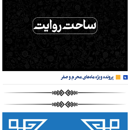
پرونده ویژه ماه‌های محرم و صفر