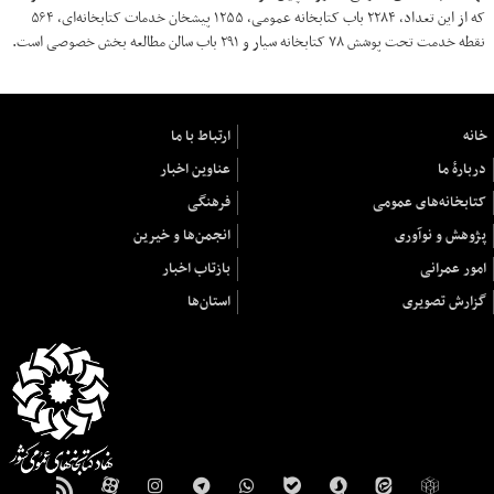
که از این تعداد، ۲۲۸۴ باب کتابخانه عمومی، ۱۲۵۵ پیشخان خدمات کتابخانه‌ای، ۵۶۴
نقطه خدمت تحت پوشش ۷۸ کتابخانه سیار و ۲۹۱ باب سالن مطالعه بخش خصوصی است.
خانه
ارتباط با ما
دربارهٔ ما
عناوین اخبار
کتابخانه‌های عمومی
فرهنگی
پژوهش و نوآوری
انجمن‌ها و خیرین
امور عمرانی
بازتاب اخبار
گزارش تصویری
استان‌ها