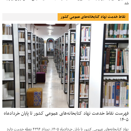
شد
نقاط خدمت نهاد کتابخانه‌های عمومی کشور
فهرست نقاط خدمت نهاد کتابخانه‌های عمومی کشور تا پایان خردادماه
۱۴۰۵
نهاد کتابخانه‌های عمومی کشور تا پایان خردادماه ۱۴۰۵، تعداد ۴۳۹۴ نقطه خدمت دارد