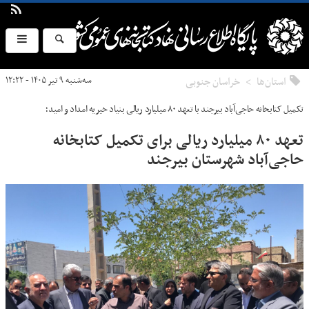
استان‌ها
خراسان جنوبی
سه‌شنبه ۹ تیر ۱۴۰۵ - ۱۲:۲۲
تکمیل کتابخانه حاجی‌آباد بیرجند با تعهد ۸۰ میلیارد ریالی بنیاد خیریه امداد و امید؛
تعهد ۸۰ میلیارد ریالی برای تکمیل کتابخانه
حاجی‌آباد شهرستان بیرجند