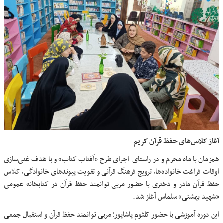
آغاز کلاس‌های حفظ قرآن کریم
همزمان با ماه محرم و در راستای اجرای طرح «آفتاب کتاب» و با هدف غنی‌سازی
اوقات فراغت خانواده‌ها، ترویج فرهنگ قرآنی و تقویت پیوندهای خانوادگی، کلاس
حفظ قرآن مادر و دختری با حضور مربی توانمند حفظ قرآن در کتابخانه عمومی
«شهید بهشتی» سلماس آغاز شد.
این دوره آموزشی با حضور کلثوم پاشاپور؛ مربی توانمند حفظ قرآن و استقبال جمعی