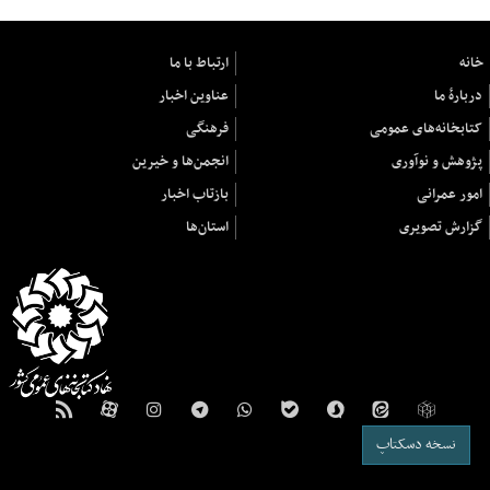
خانه
ارتباط با ما
دربارهٔ ما
عناوین اخبار
کتابخانه‌های عمومی
فرهنگی
پژوهش و نوآوری
انجمن‌ها و خیرین
امور عمرانی
بازتاب اخبار
گزارش تصویری
استان‌ها
نسخه دسکتاپ