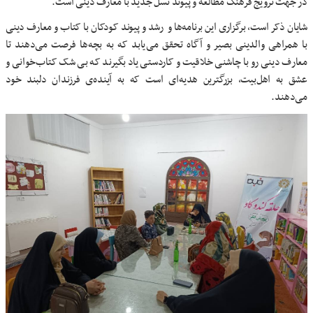
در جهت ترویج فرهنگ مطالعه و پیوند نسل جدید با معارف دینی است.
شایان ذکر است، برگزاری این برنامه‌ها و رشد و پیوند کودکان با کتاب و معارف دینی
با همراهی والدینی بصیر و آگاه تحقق می‌یابد که به بچه‌ها فرصت می‌دهند تا
معارف دینی رو با چاشنی خلاقیت و کاردستی یاد بگیرند که بی شک کتاب‌خوانی و
عشق به اهل‌بیت، بزرگترین هدیه‌ای است که به آینده‌ی فرزندان دلبند خود
می‌دهند.