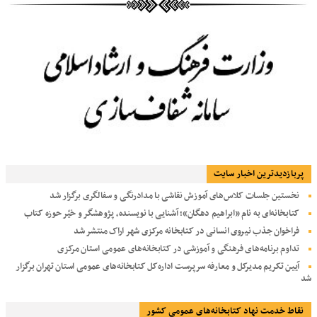
پربازديدترين اخبار سایت
نخستین جلسات کلاس‌های آموزش نقاشی با مدادرنگی و سفالگری برگزار شد
کتابخانه‌ای به نام «ابراهیم دهگان»؛ آشنایی با نویسنده، پژوهشگر و خیّر حوزه کتاب
فراخوان جذب نیروی انسانی در کتابخانه مرکزی شهر اراک منتشر شد
تداوم برنامه‌های فرهنگی و آموزشی در کتابخانه‌های عمومی استان مرکزی
آیین تکریم مدیرکل و معارفه سرپرست اداره‌کل کتابخانه‌های عمومی استان تهران برگزار
شد
نقاط خدمت نهاد کتابخانه‌های عمومی کشور