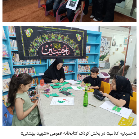
«حسینیه کتاب» در بخش کودک کتابخانه عمومی «شهید بهشتی»