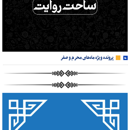
پرونده ویژه ماه‌های محرم و صفر