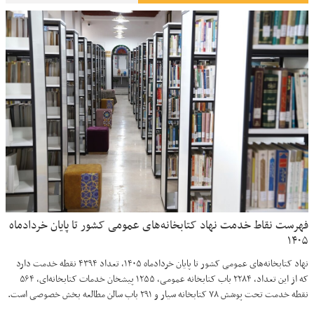
فهرست نقاط خدمت نهاد کتابخانه‌های عمومی کشور تا پایان خردادماه
۱۴۰۵
نهاد کتابخانه‌های عمومی کشور تا پایان خردادماه ۱۴۰۵، تعداد ۴۳۹۴ نقطه خدمت دارد
که از این تعداد، ۲۲۸۴ باب کتابخانه عمومی، ۱۲۵۵ پیشخان خدمات کتابخانه‌ای، ۵۶۴
نقطه خدمت تحت پوشش ۷۸ کتابخانه سیار و ۲۹۱ باب سالن مطالعه بخش خصوصی است.