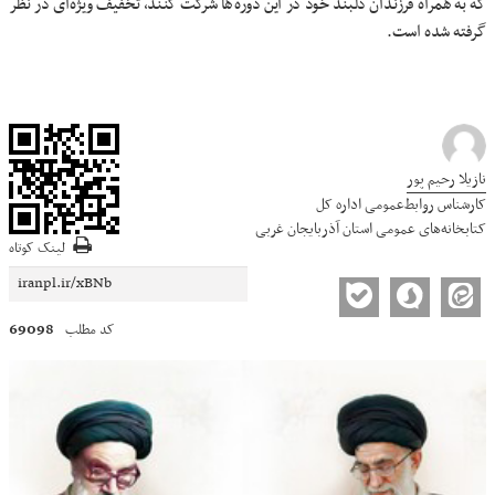
که به همراه فرزندان دلبند خود در این دوره‌ها شرکت کنند، تخفیف ویژه‌ای در نظر
گرفته شده است.
نازیلا رحیم پور
کارشناس روابط‌عمومی اداره کل
کتابخانه‌های عمومی استان آذربایجان غربی
لینک کوتاه
69098
کد مطلب