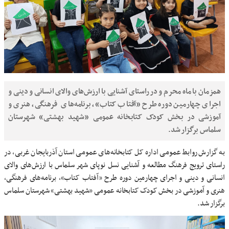
همزمان با ماه محرم و در راستای آشنایی با ارزش‌های والای انسانی و دینی و
اجرای چهارمین دوره طرح «آفتاب کتاب»، برنامه‌های فرهنگی، هنری و
آموزشی در بخش کودک کتابخانه عمومی «شهید بهشتی» شهرستان
سلماس برگزار شد.
به گزارش روابط عمومی اداره کل کتابخانه‌های عمومی استان آذربایجان غربی، در
راستای ترویج فرهنگ مطالعه و آشنایی نسل نوپای شهر سلماس با ارزش‌های والای
انسانی و دینی و اجرای چهارمین دوره طرح «آفتاب کتاب»، برنامه‌های فرهنگی،
هنری و آموزشی در بخش کودک کتابخانه عمومی «شهید بهشتی» شهرستان سلماس
برگزار شد.