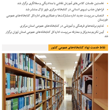
نخستین جلسات کلاس‌های آموزش نقاشی با مدادرنگی و سفالگری برگزار شد
فراخوان جذب نیروی انسانی در کتابخانه مرکزی شهر اراک منتشر شد
انتصاب سرپرست جدید اداره مشارکت‌ها و همکاری‌های اداره‌کل کتابخانه‌های عمومی
خوزستان
تداوم برنامه‌های فرهنگی و آموزشی در کتابخانه‌های عمومی استان مرکزی
آیین تکریم مدیرکل و معارفه سرپرست اداره‌کل کتابخانه‌های عمومی استان تهران برگزار
شد
نقاط خدمت نهاد کتابخانه‌های عمومی کشور