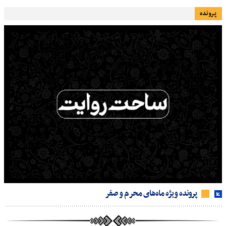
پرونده
پرونده ویژه ماه‌های محرم و صفر