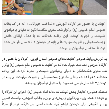
کودکان با حضور در کارگاه آموزشی «شناخت حیوانات» که در کتابخانه
عمومی امام خمینی (ره) برگزار شد، سفری شگفت‌انگیز به دنیای پرهیاهوی
طبیعت را تجربه کردند. این برنامه خلاقانه که با هدف ارتقای دانش
زیست‌محیطی و تقویت مهارت‌های پایه در کودکان ۳ تا ۵ سال طراحی شده
بود، با استقبال نوآموزان روبرو شد.
به گزارش روابط عمومی کتابخانه‌های عمومی استان قزوین، ‌ کودکان با حضور در
کارگاه آموزشی «شناخت حیوانات» که در کتابخانه عمومی امام خمینی (ره) برگزار
شد، سفری شگفت‌انگیز به دنیای پرهیاهوی طبیعت را تجربه کردند. این برنامه
خلاقانه که با هدف ارتقای دانش زیست‌محیطی و تقویت مهارت‌های پایه در
کودکان ۳ تا ۵ سال طراحی شده بود، با استقبال نوآموزان روبرو شد.
محدثه عظیمی؛ کتابدار بخش کودک کتابخانه امام خمینی (ره)، اجرای این کارگاه را
بر عهده داشت. وی با بهره‌گیری از روش‌های نوین و جذاب آموزشی، توانست فضایی
پویا و انگیزشی برای کودکان فراهم آورد. هدف اصلی این کارگاه، فراتر از صرفاً