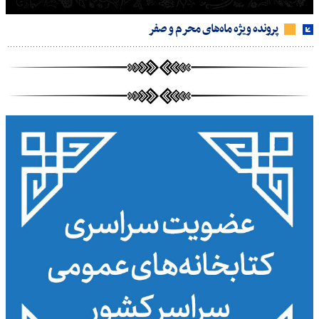
پرونده ویژه ماه‌های محرم و صفر