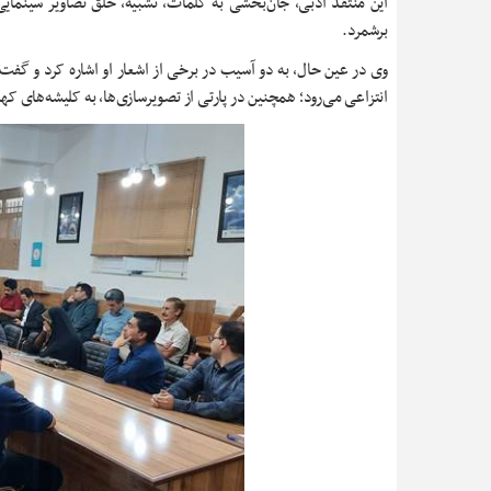
این منتقد ادبی، جان‌بخشی به کلمات، تشبیه، خلق تصاویر سینمایی،
برشمرد.
وی در عین حال، به دو آسیب در برخی از اشعار او اشاره کرد و گفت
انتزاعی می‌رود؛ همچنین در پارتی از تصویرسازی‌ها، به کلیشه‌های که