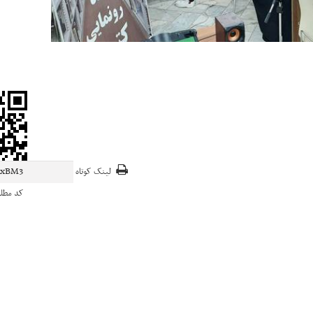
لینک کوتاه
کد مطل