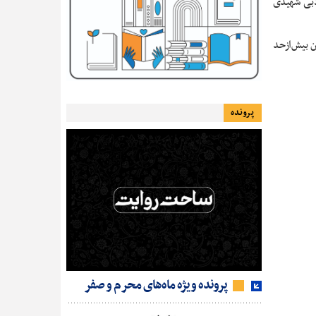
ادبی شهیدی
ن بیش‌ازحد
پرونده
پرونده ویژه ماه‌های محرم و صفر