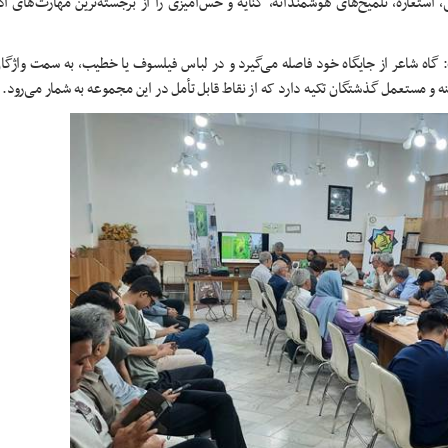
 استعاره، تلمیح‌های هوشمندانه، کنایه و حس‌آمیزی را از برجسته‌ترین مهارت‌های 
: گاه شاعر از جایگاه خود فاصله می‌گیرد و در لباس فیلسوف یا خطیب، به سمت واژگا
نه و مستعمل گذشتگان تکیه دارد که از نقاط قابل تأمل در این مجموعه به شمار می‌رود.