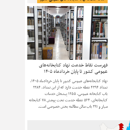
فهرست نقاط خدمت نهاد کتابخانه‌های
عمومی کشور تا پایان خردادماه ۱۴۰۵
نهاد کتابخانه‌های عمومی کشور تا پایان خردادماه ۱۴۰۵،
تعداد ۴۳۹۴ نقطه خدمت دارد که از این تعداد، ۲۲۸۴
باب کتابخانه عمومی، ۱۲۵۵ پیشخان خدمات
کتابخانه‌ای، ۵۶۴ نقطه خدمت تحت پوشش ۷۸ کتابخانه
سیار و ۲۹۱ باب سالن مطالعه بخش خصوصی است.