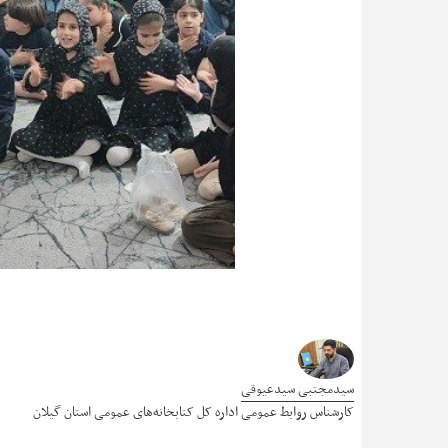
سیدمجتبی سیدعیوقی
کارشناس روابط عمومی اداره کل کتابخانه‌های عمومی استان گیلان