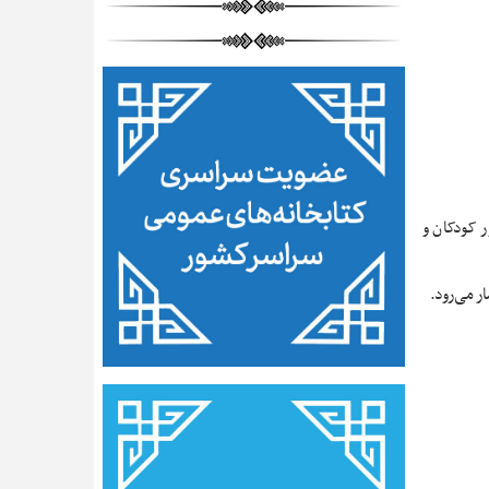
ر کودکان و
ر می‌رود.