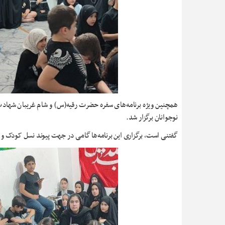
همچنین ویژه برنامه‌های سفره حضرت رقیه(س) و شام غریبان شهادت 
نوجوانان برگزار شد.
گفتنی است، برگزاری این برنامه‌ها گامی در جهت پیوند نسل کودک و ن