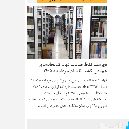
فهرست نقاط خدمت نهاد کتابخانه‌های
عمومی کشور تا پایان خردادماه ۱۴۰۵
نهاد کتابخانه‌های عمومی کشور تا پایان خردادماه ۱۴۰۵،
تعداد ۴۳۹۴ نقطه خدمت دارد که از این تعداد، ۲۲۸۴
باب کتابخانه عمومی، ۱۲۵۵ پیشخان خدمات
کتابخانه‌ای، ۵۶۴ نقطه خدمت تحت پوشش ۷۸ کتابخانه
سیار و ۲۹۱ باب سالن مطالعه بخش خصوصی است.