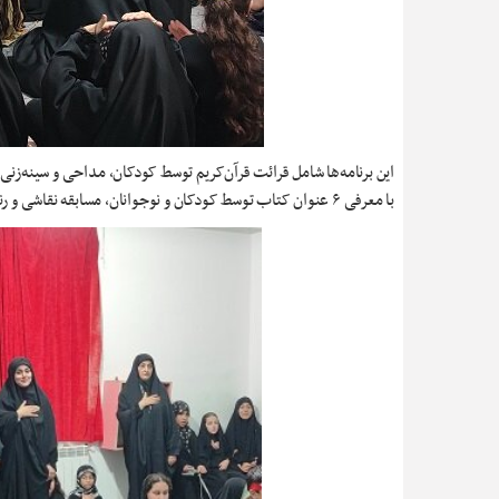
این برنامه‌ها شامل قرائت قرآن‌کریم توسط کودکان، مداحی و سینه‌
با معرفی ۶ عنوان کتاب توسط کودکان و نوجوانان، مسابقه نقاشی و رنگ آمیزی کاربرگ‌های مذهبی با هدف ترویج فرهنگ عاشورایی برای کودکان و نوجوانان بود.