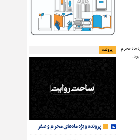
ه ماه محرم
پرونده
پرونده ویژه ماه‌های محرم و صفر