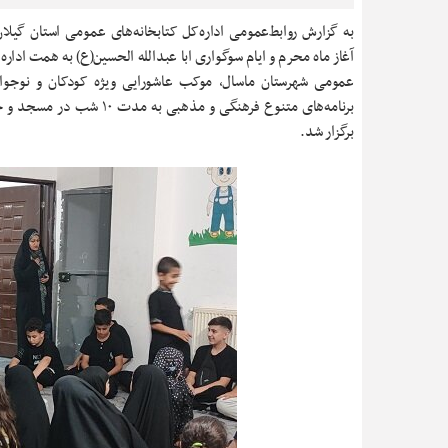
به گزارش روابط‌عمومی اداره‌کل کتابخانه‌های عمومی استان گیلان
آغاز ماه محرم و ایام سوگواری ابا عبدالله الحسین(ع) به همت اداره 
عمومی شهرستان ماسال، موکب عاشورایی ویژه کودکان و نوجوانا
برنامه‌های متنوع فرهنگی و مذهبی به مدت ۰
برگزار شد.