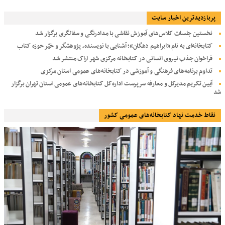
پربازديدترين اخبار سایت
نخستین جلسات کلاس‌های آموزش نقاشی با مدادرنگی و سفالگری برگزار شد
کتابخانه‌ای به نام «ابراهیم دهگان»؛ آشنایی با نویسنده، پژوهشگر و خیّر حوزه کتاب
فراخوان جذب نیروی انسانی در کتابخانه مرکزی شهر اراک منتشر شد
تداوم برنامه‌های فرهنگی و آموزشی در کتابخانه‌های عمومی استان مرکزی
آیین تکریم مدیرکل و معارفه سرپرست اداره‌کل کتابخانه‌های عمومی استان تهران برگزار
شد
نقاط خدمت نهاد کتابخانه‌های عمومی کشور