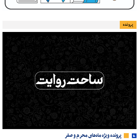
پرونده
پرونده ویژه ماه‌های محرم و صفر