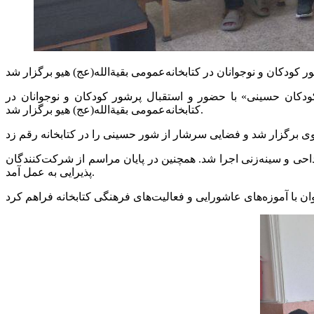
«کودکان حسینی» با حضور و استقبال پرشور کودکان و نوجوانان در
کتابخانه‌عمومی بقیة‌الله(عج) هیو برگزار شد.
احی و سینه‌زنی اجرا شد. همچنین در پایان مراسم از شرکت‌کنندگان
پذیرایی به عمل آمد.