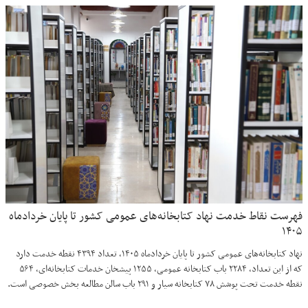
فهرست نقاط خدمت نهاد کتابخانه‌های عمومی کشور تا پایان خردادماه
۱۴۰۵
نهاد کتابخانه‌های عمومی کشور تا پایان خردادماه ۱۴۰۵، تعداد ۴۳۹۴ نقطه خدمت دارد
که از این تعداد، ۲۲۸۴ باب کتابخانه عمومی، ۱۲۵۵ پیشخان خدمات کتابخانه‌ای، ۵۶۴
نقطه خدمت تحت پوشش ۷۸ کتابخانه سیار و ۲۹۱ باب سالن مطالعه بخش خصوصی است.