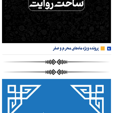
پرونده ویژه ماه‌های محرم و صفر