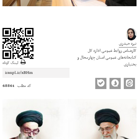
نیره حیدری
کارشناس روابط عمومی اداره کل
کتابخانه‌های عمومی استان چهارمحال و
لینک کوتاه
بختیاری
68861
کد مطلب