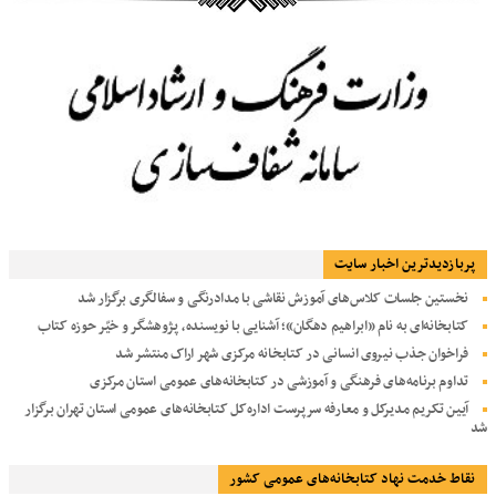
پربازديدترين اخبار سایت
نخستین جلسات کلاس‌های آموزش نقاشی با مدادرنگی و سفالگری برگزار شد
کتابخانه‌ای به نام «ابراهیم دهگان»؛ آشنایی با نویسنده، پژوهشگر و خیّر حوزه کتاب
فراخوان جذب نیروی انسانی در کتابخانه مرکزی شهر اراک منتشر شد
تداوم برنامه‌های فرهنگی و آموزشی در کتابخانه‌های عمومی استان مرکزی
آیین تکریم مدیرکل و معارفه سرپرست اداره‌کل کتابخانه‌های عمومی استان تهران برگزار
شد
نقاط خدمت نهاد کتابخانه‌های عمومی کشور