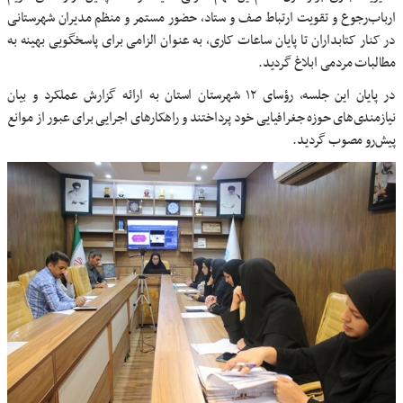
ارباب‌رجوع و تقویت ارتباط صف و ستاد، حضور مستمر و منظم مدیران شهرستانی
در کنار کتابداران تا پایان ساعات کاری، به عنوان الزامی برای پاسخگویی بهینه به
مطالبات مردمی ابلاغ گردید.
در پایان این جلسه، رؤسای ۱۲ شهرستان استان به ارائه گزارش عملکرد و بیان
نیازمندی‌های حوزه جغرافیایی خود پرداختند و راهکارهای اجرایی برای عبور از موانع
پیش‌رو مصوب گردید.