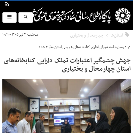
استان‌ها
چهارمحال و بختياری
سه‌شنبه ۲ تیر ۱۴۰۵ - ۱۰:۱۱
در دومین جلسه شورای اداری کتابخانه‌های عمومی استان مطرح شد؛
جهش چشمگیر اعتبارات تملک دارایی کتابخانه‌های
استان چهارمحال و بختیاری