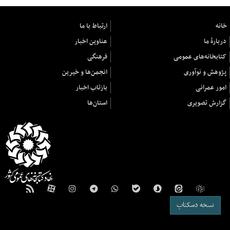
خانه
ارتباط با ما
دربارهٔ ما
عناوین اخبار
کتابخانه‌های عمومی
فرهنگی
پژوهش و نوآوری
انجمن‌ها و خیرین
امور عمرانی
بازتاب اخبار
گزارش تصویری
استان‌ها
نسخه دسکتاپ